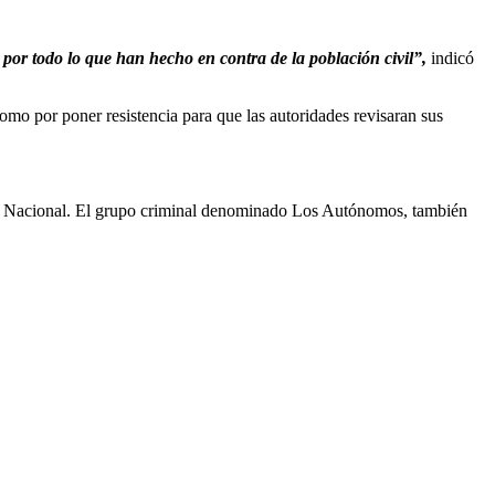
 por todo lo que han hecho en contra de la población civil”,
indicó
 como por poner resistencia para que las autoridades revisaran sus
rdia Nacional. El grupo criminal denominado Los Autónomos, también