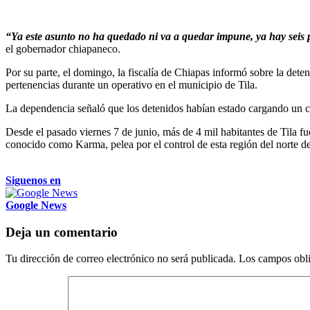
“Ya este asunto no ha quedado ni va a quedar impune, ya hay seis p
el gobernador chiapaneco.
Por su parte, el domingo, la fiscalía de Chiapas informó sobre la deten
pertenencias durante un operativo en el municipio de Tila.
La dependencia señaló que los detenidos habían estado cargando un 
Desde el pasado viernes 7 de junio, más de 4 mil habitantes de Tila 
conocido como Karma, pelea por el control de esta región del norte d
Siguenos en
Google News
Deja un comentario
Tu dirección de correo electrónico no será publicada.
Los campos obli