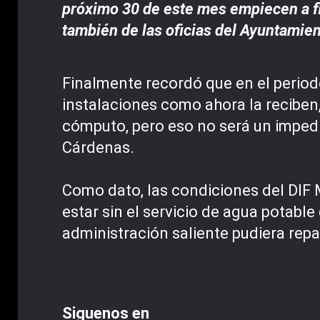
próximo 30 de este mes empiecen a flu
también de las oficias del Ayuntamien
Finalmente recordó que en el period
instalaciones como ahora la reciben, 
cómputo, pero eso no será un imped
Cárdenas.
Como dato, las condiciones del DIF M
estar sin el servicio de agua potabl
administración saliente pudiera repa
Siguenos en