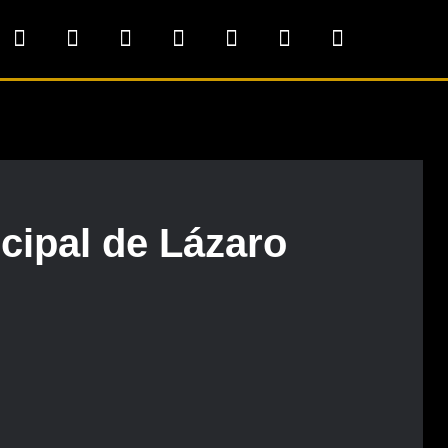
icipal de Lázaro