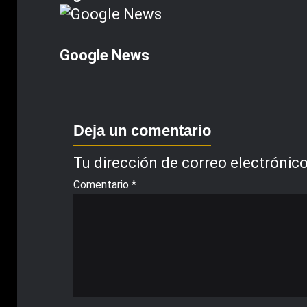
Google News
Deja un comentario
Tu dirección de correo electrónico
Comentario
*