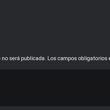
 no será publicada.
Los campos obligatorios