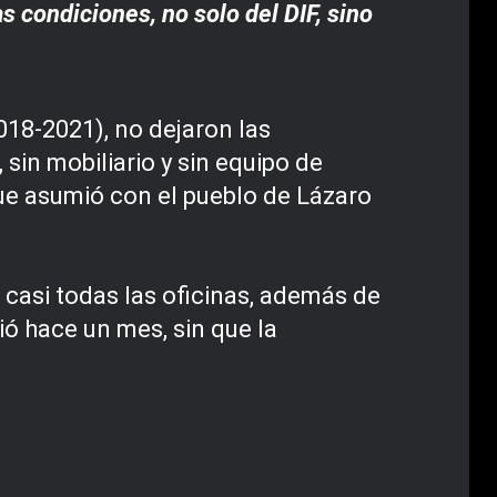
 condiciones, no solo del DIF, sino
18-2021), no dejaron las
sin mobiliario y sin equipo de
e asumió con el pueblo de Lázaro
 casi todas las oficinas, además de
ió hace un mes, sin que la