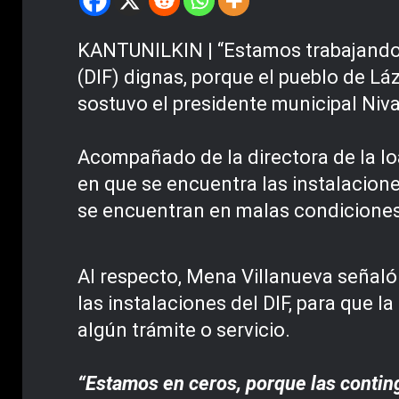
KANTUNILKIN | “Estamos trabajando pa
(DIF) dignas, porque el pueblo de Lá
sostuvo el presidente municipal Niva
Acompañado de la directora de la loa
en que se encuentra las instalacione
se encuentran en malas condiciones
Al respecto, Mena Villanueva señaló 
las instalaciones del DIF, para que 
algún trámite o servicio.
“Estamos en ceros, porque las conting