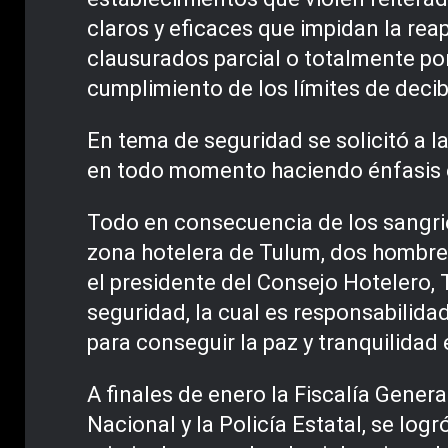
claros y eficaces que impidan la re
clausurados parcial o totalmente por
cumplimiento de los límites de decib
En tema de seguridad se solicitó a 
en todo momento haciendo énfasis en
Todo en consecuencia de los sangrie
zona hotelera de Tulum, dos hombre
el presidente del Consejo Hotelero, 
seguridad, la cual es responsabilida
para conseguir la paz y tranquilidad
A finales de enero la Fiscalía Gener
Nacional y la Policía Estatal, se log