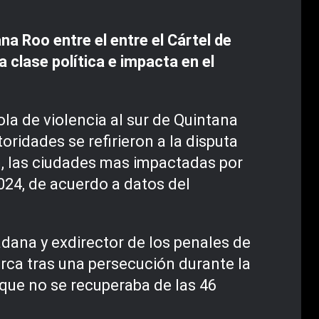
na Roo entre el entre el Cártel de
a clase política e impacta en el
la de violencia al sur de Quintana
ridades se refirieron a la disputa
um, las ciudades mas impactadas por
024, de acuerdo a datos del
dana y exdirector de los penales de
rca tras una persecución durante la
 que no se recuperaba de las 46