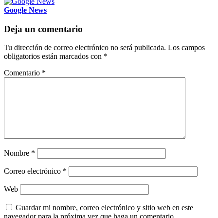
Google News
Deja un comentario
Tu dirección de correo electrónico no será publicada.
Los campos
obligatorios están marcados con
*
Comentario
*
Nombre
*
Correo electrónico
*
Web
Guardar mi nombre, correo electrónico y sitio web en este
navegador para la próxima vez que haga un comentario.