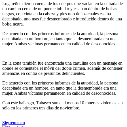
Lugareños dieron cuenta de los cuerpos que yacían en la entrada de
un camino cerca de un puente tubular y estaban dentro de bolsas
negras, con cinta en la cabeza y pies uno de los cuales estaba
decapitado, uno mas fue desmembrado e introducido dentro de una
bolsa negra.
De acuerdo con los primeros informes de la autoridad, la persona
decapitada era un hombre, en tanto que la desmembrada era una
mujer. Ambas víctimas permanecen en calidad de desconocidas.
En la zona también fue encontrada una cartulina con un mensaje en
donde se comentaba el móvil del doble crimen, además de contener
amenazas en contra de presuntos delincuentes.
De acuerdo con los primeros informes de la autoridad, la persona
decapitada era un hombre, en tanto que la desmembrada era una
mujer. Ambas víctimas permanecen en calidad de desconocidas.
Con este hallazgo, Tabasco suma al menos 10 muertes violentas tan
sólo en los primeros tres días de noviembre.
Siguenos en