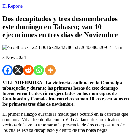
El Reporte
Dos decapitados y tres desmembrados
este domingo en Tabasco; van 10
ejecuciones en tres días de Noviembre
3 Nov. 2024
VILLAHERMOSA | La violencia continúa en la Chontalpa
tabasqueña y durante las primeras horas de este domingo
fueron encontrados cinco ejecutados en los municipios de
Cunduacán y Comalcalco, con ellos suman 10 los ejecutados en
los primeros tres días de noviembre.
El primer hallazgo durante la madrugada ocurrió en la carretera que
comunica Villa Tecolutilla con la Villa Aldama de Comalcalco,
vecinos de la zona reportaron la presencia de dos cuerpos, uno de
los cuales estaba decapitado y dentro de una bolsa negra.