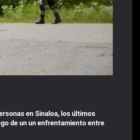
ersonas en Sinaloa, los últimos
ego de un un enfrentamiento entre