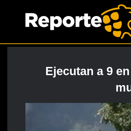
Ejecutan a 9 en
mu