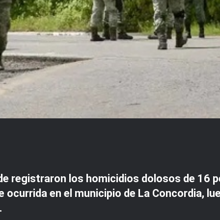
de registraron los homicidios dolosos de 16 p
ocurrida en el municipio de La Concordia, lu
.