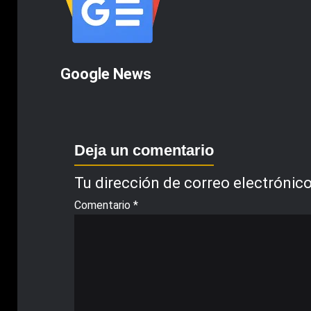
Google News
Deja un comentario
Tu dirección de correo electrónico
Comentario
*