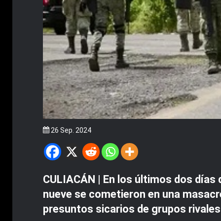
26 Sep. 2024
CULIACÁN | En los últimos dos días 
nueve se cometieron en una masacre 
presuntos sicarios de grupos rivales