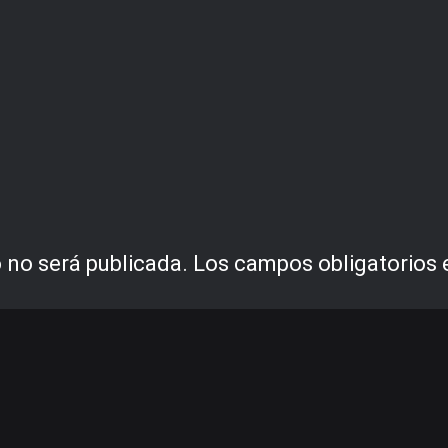
 no será publicada.
Los campos obligatorios