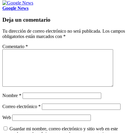
Google News
Deja un comentario
Tu dirección de correo electrónico no será publicada.
Los campos
obligatorios están marcados con
*
Comentario
*
Nombre
*
Correo electrónico
*
Web
Guardar mi nombre, correo electrónico y sitio web en este