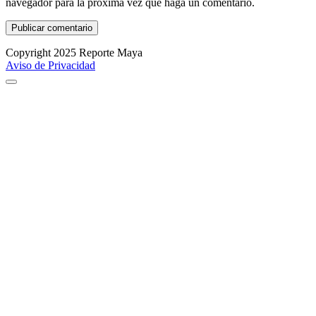
navegador para la próxima vez que haga un comentario.
Copyright 2025 Reporte Maya
Aviso de Privacidad