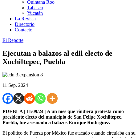
Quintana Roo
Tabasco
Yucatán
La Revista
Directorio
Contacto
El Reporte
Ejecutan a balazos al edil electo de
Xochiltepec, Puebla
11 Sep. 2024
PUEBLA | 11/09/24 | A un mes que rindiera protesta como
presidente electo del municipio de San Felipe Xochiltepec,
Puebla, fue asesinado a balazos Enrique Rodríguez.
El político de Fuerza por México fue atacado cuando circulaba en su