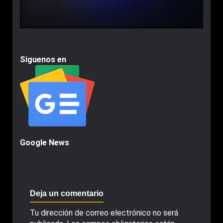
Siguenos en
Google News
Deja un comentario
Tu dirección de correo electrónico no será