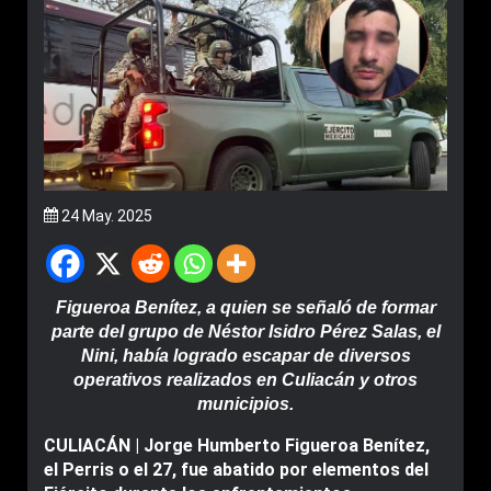
24 May. 2025
Figueroa Benítez, a quien se señaló de formar
parte del grupo de Néstor Isidro Pérez Salas, el
Nini, había logrado escapar de diversos
operativos realizados en Culiacán y otros
municipios.
CULIACÁN | Jorge Humberto Figueroa Benítez,
el Perris o el 27, fue abatido por elementos del