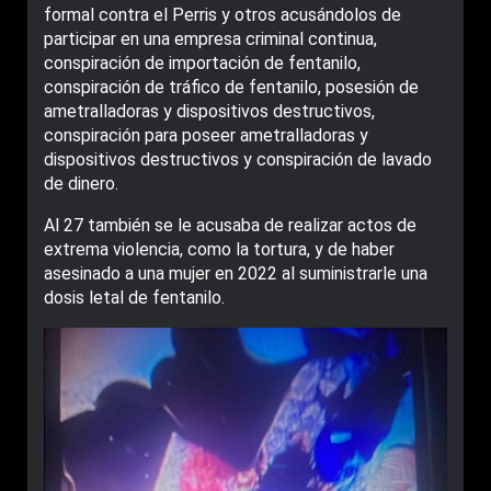
formal contra el Perris y otros acusándolos de
participar en una empresa criminal continua,
conspiración de importación de fentanilo,
conspiración de tráfico de fentanilo, posesión de
ametralladoras y dispositivos destructivos,
conspiración para poseer ametralladoras y
dispositivos destructivos y conspiración de lavado
de dinero.
Al 27 también se le acusaba de realizar actos de
extrema violencia, como la tortura, y de haber
asesinado a una mujer en 2022 al suministrarle una
dosis letal de fentanilo.