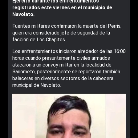
Ejército durante los enfrentamientos
registrados este viernes en el municipio de
Navolato.
Fuentes militares confirmaron la muerte del Perris,
quien era considerado jefe de seguridad de la
facción de Los Chapitos.
Los enfrentamientos iniciaron alrededor de las 16:00
horas cuando presuntamente civiles armados
atacaron a un convoy militar en la localidad de
Bariometo, posteriormente se reportaron también
balaceras en diversos sectores de la cabecera
municipal de Navolato.