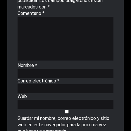
publicada.
Los campos obligatorios están
marcados con
*
Comentario
*
Nombre
*
Correo electrónico
*
Web
Guardar mi nombre, correo electrónico y sitio
web en este navegador para la próxima vez