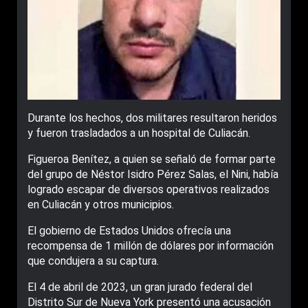
Durante los hechos, dos militares resultaron heridos
y fueron trasladados a un hospital de Culiacán.
Figueroa Benítez, a quien se señaló de formar parte
del grupo de Néstor Isidro Pérez Salas, el Nini, había
logrado escapar de diversos operativos realizados
en Culiacán y otros municipios.
El gobierno de Estados Unidos ofrecía una
recompensa de 1 millón de dólares por información
que condujera a su captura.
El 4 de abril de 2023, un gran jurado federal del
Distrito Sur de Nueva York presentó una acusación