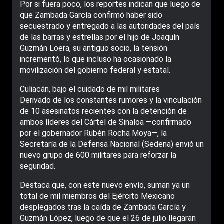
Por si fuera poco, los reportes indican que luego de
que Zambada García confirmó haber sido
secuestrado y entregado a las autoridades del país
de las barras y estrellas por el hijo de Joaquín
Guzmán Loera, su antiguo socio, la tensión
incrementó, lo que incluso ha ocasionado la
movilización del gobierno federal y estatal.
Culiacán, bajo el cuidado de mil militares
Derivado de los constantes rumores y la vinculación
de 10 asesinatos recientes con la detención de
ambos líderes del Cártel de Sinaloa ―confirmado
por el gobernador Rubén Rocha Moya―, la
Secretaría de la Defensa Nacional (Sedena) envió un
nuevo grupo de 600 militares para reforzar la
seguridad.
Destaca que, con este nuevo envío, suman ya un
total de mil miembros del Ejército Mexicano
desplegados tras la caída de Zambada García y
Guzmán López, luego de que el 26 de julio llegaran