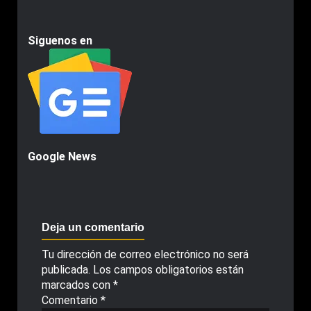
Siguenos en
Google News
Deja un comentario
Tu dirección de correo electrónico no será
publicada.
Los campos obligatorios están
marcados con
*
Comentario
*