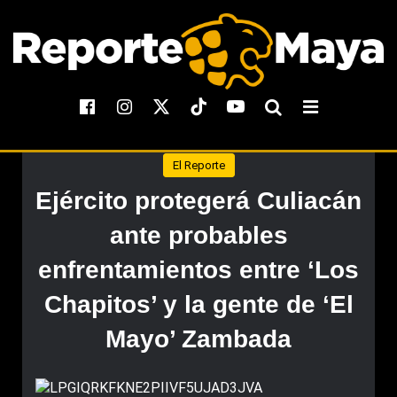
El Reporte
Ejército protegerá Culiacán
ante probables
enfrentamientos entre ‘Los
Chapitos’ y la gente de ‘El
Mayo’ Zambada