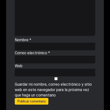
Nombre
*
Correo electrónico
*
Web
Guardar mi nombre, correo electrónico y sitio
web en este navegador para la próxima vez
que haga un comentario.