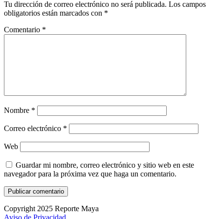
Tu dirección de correo electrónico no será publicada.
Los campos
obligatorios están marcados con
*
Comentario
*
Nombre
*
Correo electrónico
*
Web
Guardar mi nombre, correo electrónico y sitio web en este
navegador para la próxima vez que haga un comentario.
Copyright 2025 Reporte Maya
Aviso de Privacidad