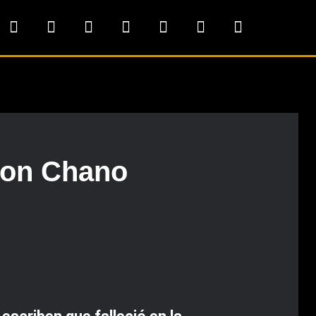
don Chano