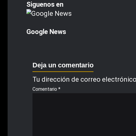
Siguenos en
Google News
Deja un comentario
Tu dirección de correo electrónico
Comentario
*