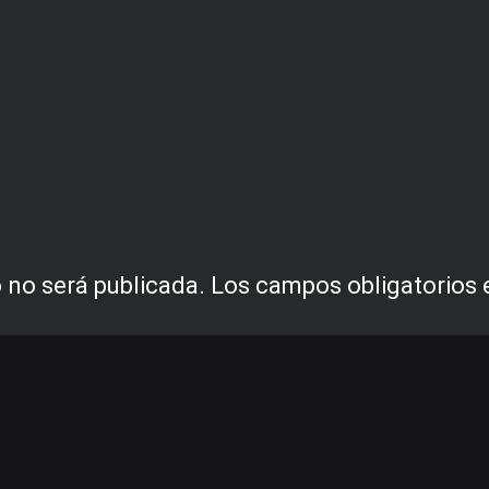
 no será publicada.
Los campos obligatorios