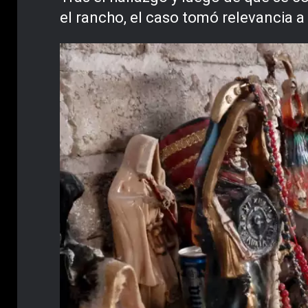
el rancho, el caso tomó relevancia a 