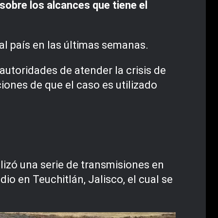
 sobre los alcances que tiene el
al país en las últimas semanas.
autoridades de atender la crisis de
iones de que el caso es utilizado
lizó una serie de transmisiones en
o en Teuchitlán, Jalisco, el cual se