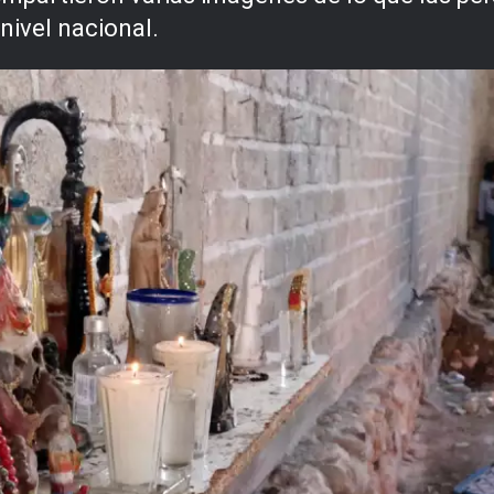
nivel nacional.