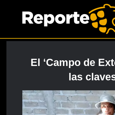
El ‘Campo de Ext
las clave