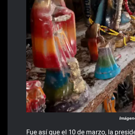
Imágene
Fue así que el 10 de marzo, la presi