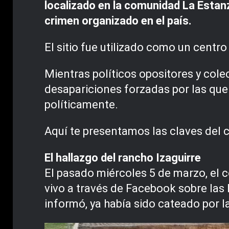
localizado en la comunidad La Estanzu
crimen organizado en el país.
El sitio fue utilizado como un centr
Mientras políticos opositores y colec
desapariciones forzadas por las que 
políticamente.
Aquí te presentamos las claves del 
El hallazgo del rancho Izaguirre
El pasado miércoles 5 de marzo, el 
vivo a través de Facebook sobre las 
informó, ya había sido cateado por l