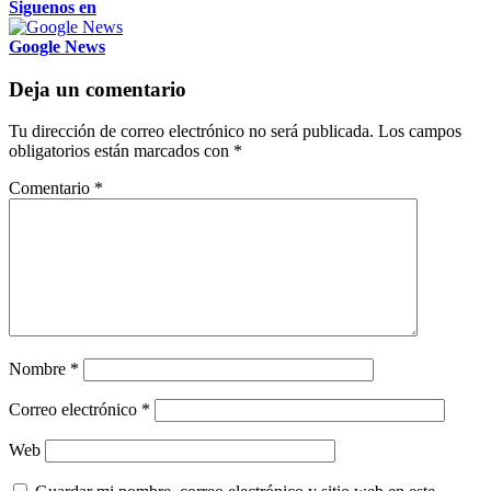
Siguenos en
Google News
Deja un comentario
Tu dirección de correo electrónico no será publicada.
Los campos
obligatorios están marcados con
*
Comentario
*
Nombre
*
Correo electrónico
*
Web