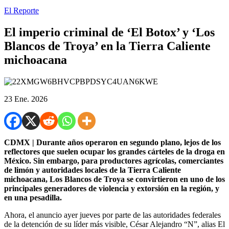
El Reporte
El imperio criminal de ‘El Botox’ y ‘Los
Blancos de Troya’ en la Tierra Caliente
michoacana
23 Ene. 2026
CDMX | Durante años operaron en segundo plano, lejos de los
reflectores que suelen ocupar los grandes cárteles de la droga en
México. Sin embargo, para productores agrícolas, comerciantes
de limón y autoridades locales de la Tierra Caliente
michoacana, Los Blancos de Troya se convirtieron en uno de los
principales generadores de violencia y extorsión en la región, y
en una pesadilla.
Ahora, el anuncio ayer jueves por parte de las autoridades federales
de la detención de su líder más visible, César Alejandro “N”, alias El