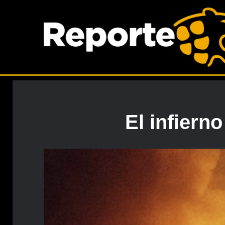
El infiern