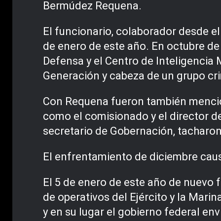
Bermúdez Requena.
El funcionario, colaborador desde el
de enero de este año. En octubre de
Defensa y el Centro de Inteligencia 
Generación y cabeza de un grupo cri
Con Requena fueron también menciona
como el comisionado y el director d
secretario de Gobernación, tacharon
El enfrentamiento de diciembre caus
El 5 de enero de este año de nuevo 
de operativos del Ejército y la Mari
y en su lugar el gobierno federal en