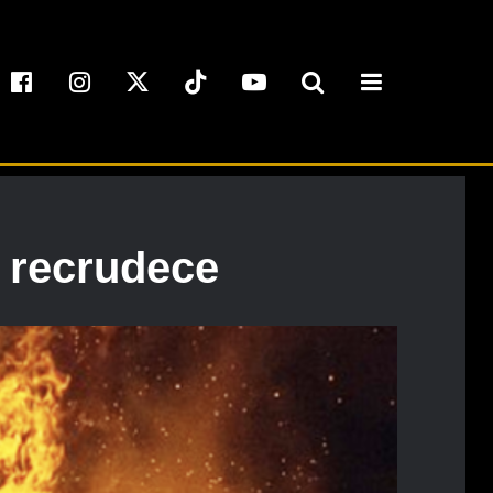
e recrudece