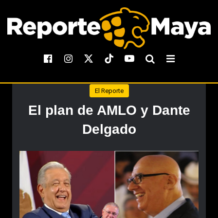
El Reporte
El plan de AMLO y Dante
Delgado