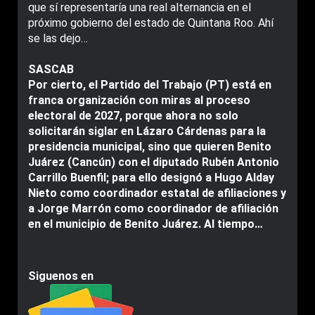
que sí representaría una real alternancia en el
próximo gobierno del estado de Quintana Roo. Ahí
se las dejo…
SASCAB
Por cierto, el Partido del Trabajo (PT) está en
franca organización con miras al proceso
electoral de 2027, porque ahora no solo
solicitarán siglar en Lázaro Cárdenas para la
presidencia municipal, sino que quieren Benito
Juárez (Cancún) con el diputado Rubén Antonio
Carrillo Buenfil; para ello designó a Hugo Alday
Nieto como coordinador estatal de afiliaciones y
a Jorge Marrón como coordinador de afiliación
en el municipio de Benito Juárez. Al tiempo…
Siguenos en