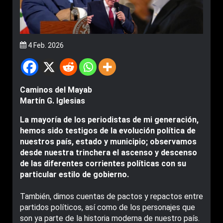
4 Feb. 2026
Caminos del Mayab
Martín G. Iglesias
La mayoría de los periodistas de mi generación,
hemos sido testigos de la evolución política de
nuestros país, estado y municipio; observamos
desde nuestra trinchera el ascenso y descenso
de las diferentes corrientes políticas con su
particular estilo de gobierno.
También, dimos cuentas de pactos y repactos entre
partidos políticos, así como de los personajes que
son ya parte de la historia moderna de nuestro país.