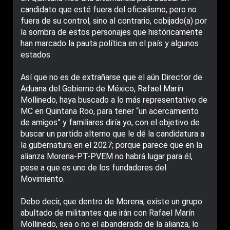
candidato que esté fuera del oficialismo, pero no
fuera de su control, sino al contrario, cobijado(a) por
la sombra de estos personajes que históricamente
han marcado la pauta política en el país y algunos
estados.
Así que no es de extrañarse que el aún Director de
Aduana del Gobierno de México, Rafael Marín
Mollinedo, haya buscado a lo más representativo de
MC en Quintana Roo, para tener “un acercamiento
de amigos” y familiares diría yo, con el objetivo de
buscar un partido alterno que le dé la candidatura a
la gubernatura en el 2027; porque parece que en la
alianza Morena-PT-PVEM no habrá lugar para él,
pese a que es uno de los fundadores del
Movimiento.
Debo decir, que dentro de Morena, existe un grupo
abultado de militantes que irán con Rafael Marín
Mollinedo, sea o no el abanderado de la alianza, lo