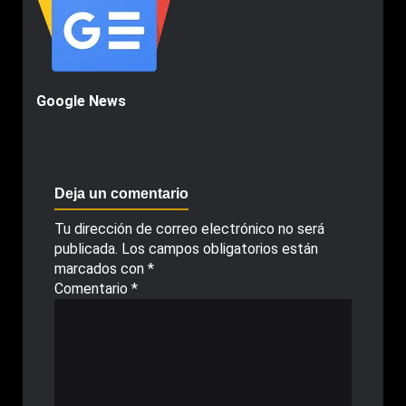
Google News
Deja un comentario
Tu dirección de correo electrónico no será
publicada.
Los campos obligatorios están
marcados con
*
Comentario
*