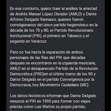
En ese contexto, quiero traer al análisis la amistad
de Andrés Manuel López Obrador (AMLO) y Dante
Alfonso Delgado Rannauro, quienes fueron
correligionarios del único partido hegemónico en la
década de los 70 y 80, el Partido Revolucionario
Institucional (PRI), el primero en Tabasco y el
segundo en Veracruz.
Pero no fue hasta la separación de ambos
personajes de las filas del PRI que décadas
después se encontraron en la izquierda mexicana,
AMLO en el desaparecido Partido de la Revolución
Democrática (PRD)en el último tramo de los 90 y
Dante Delgado en el partido Convergencia por la
Democracia, hoy Movimiento Ciudadano (MC).
Los datos históricos informan que Dante Delgado
renunció al PRI en 1995 para formar con viejos
priistas como Luis Walton su propio partido,