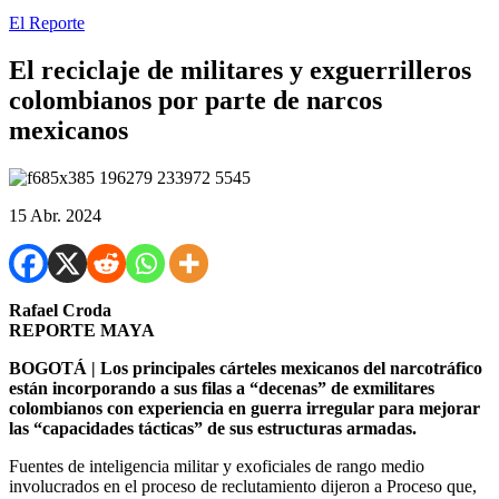
El Reporte
El reciclaje de militares y exguerrilleros
colombianos por parte de narcos
mexicanos
15 Abr. 2024
Rafael Croda
REPORTE MAYA
BOGOTÁ | Los principales cárteles mexicanos del narcotráfico
están incorporando a sus filas a “decenas” de exmilitares
colombianos con experiencia en guerra irregular para mejorar
las “capacidades tácticas” de sus estructuras armadas.
Fuentes de inteligencia militar y exoficiales de rango medio
involucrados en el proceso de reclutamiento dijeron a Proceso que,