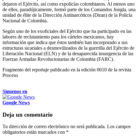
dejaron el Ejército, así como expolicías colombianos. Al menos uno
de ellos, paradójicamente, formó parte de los Comandos Jungla, una
unidad de élite de la Dirección Antinarcóticos (Diran) de la Policía
Nacional de Colombia.
Según uno de los exoficiales del Ejército que ha participado en las
labores de reclutamiento para los cárteles mexicanos, hay
información que indica que éstos también han incorporado a sus
estructuras sicariales a desmovilizados de la guerrilla del Ejército de
Liberación Nacional (ELN) y de la desaparecida insurgencia de las
Fuerzas Armadas Revolucionarias de Colombia (FARC).
Fragmento del reportaje publicado en la edición 0010 de la revista
Proceso
Siguenos en
Google News
Deja un comentario
Tu dirección de correo electrónico no será publicada.
Los campos
obligatorios están marcados con
*