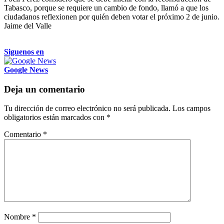
Tabasco, porque se requiere un cambio de fondo, llamó a que los
ciudadanos reflexionen por quién deben votar el próximo 2 de junio.
Jaime del Valle
Siguenos en
Google News
Deja un comentario
Tu dirección de correo electrónico no será publicada.
Los campos
obligatorios están marcados con
*
Comentario
*
Nombre
*