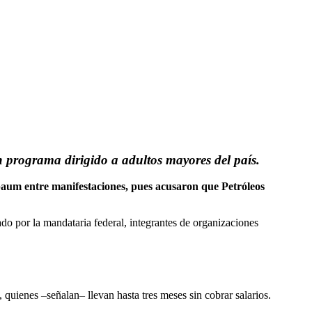
programa dirigido a adultos mayores del país.
baum entre manifestaciones, pues acusaron que Petróleos
o por la mandataria federal, integrantes de organizaciones
 quienes –señalan– llevan hasta tres meses sin cobrar salarios.