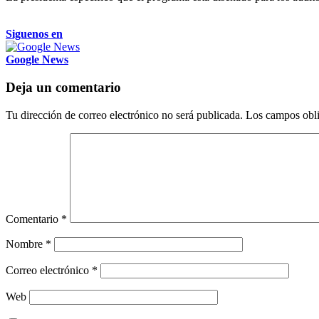
Siguenos en
Google News
Deja un comentario
Tu dirección de correo electrónico no será publicada.
Los campos obli
Comentario
*
Nombre
*
Correo electrónico
*
Web