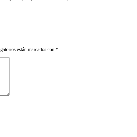
gatorios están marcados con
*