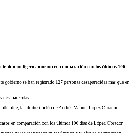
 tenido un ligero aumento en comparación con los últimos 100
te gobierno se han registrado 127 personas desaparecidas más que en
as desaparecidas.
e septiembre, la administración de Andrés Manuel López Obrador
e casos en comparación con los últimos 100 días de López Obrador.