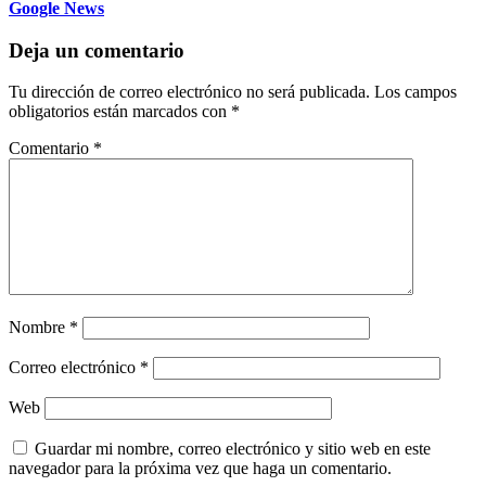
Google News
Deja un comentario
Tu dirección de correo electrónico no será publicada.
Los campos
obligatorios están marcados con
*
Comentario
*
Nombre
*
Correo electrónico
*
Web
Guardar mi nombre, correo electrónico y sitio web en este
navegador para la próxima vez que haga un comentario.