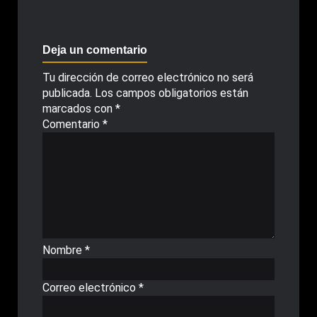
Deja un comentario
Tu dirección de correo electrónico no será
publicada.
Los campos obligatorios están
marcados con
*
Comentario
*
Nombre
*
Correo electrónico
*