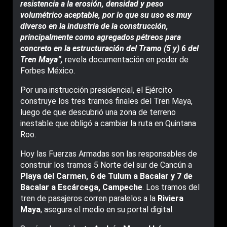
resistencia a la erosión, densidad y peso
volumétrico aceptable, por lo que su uso es muy
diverso en la industria de la construcción,
principalmente como agregados pétreos para
concreto en la estructuración del Tramo (5 y) 6 del
Tren Maya”,
revela documentación en poder de
Forbes México.
Por una instrucción presidencial, el Ejército
construye los tres tramos finales del Tren Maya,
luego de que descubrió una zona de terreno
inestable que obligó a cambiar la ruta en Quintana
Roo.
Hoy las Fuerzas Armadas son las responsables de
construir los tramos 5 Norte del sur de Cancún a
Playa del Carmen, 6 de Tulum a Bacalar y 7 de
Bacalar a Escárcega, Campeche
. Los tramos del
tren de pasajeros corren paralelos a la
Riviera
Maya
, asegura el medio en su portal digital.