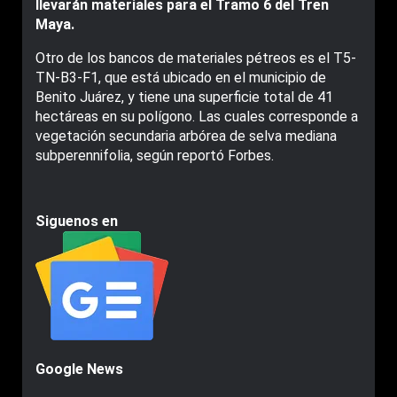
llevarán materiales para el Tramo 6 del Tren
Maya.
Otro de los bancos de materiales pétreos es el T5-
TN-B3-F1, que está ubicado en el municipio de
Benito Juárez, y tiene una superficie total de 41
hectáreas en su polígono. Las cuales corresponde a
vegetación secundaria arbórea de selva mediana
subperennifolia, según reportó Forbes.
Siguenos en
Google News