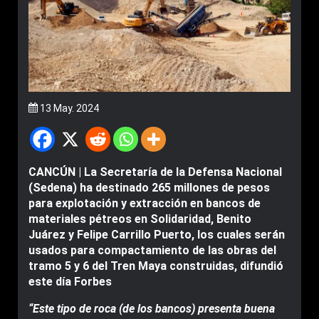
13 May. 2024
CANCÚN | La Secretaría de la Defensa Nacional
(Sedena) ha destinado 265 millones de pesos
para explotación y extracción en bancos de
materiales pétreos en Solidaridad, Benito
Juárez y Felipe Carrillo Puerto, los cuales serán
usados para compactamiento de las obras del
tramo 5 y 6 del Tren Maya construidas, difundió
este día Forbes
“Este tipo de roca (de los bancos) presenta buena