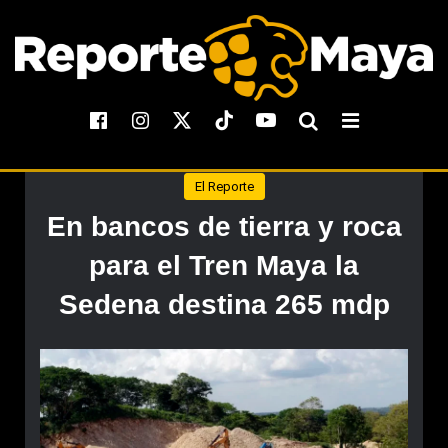
El Reporte
En bancos de tierra y roca
para el Tren Maya la
Sedena destina 265 mdp