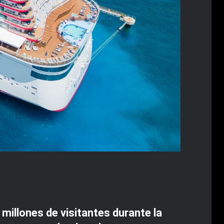
illones de visitantes durante la