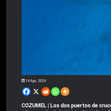
14 Ago. 2024
COZUMEL | Los dos puertos de crucer