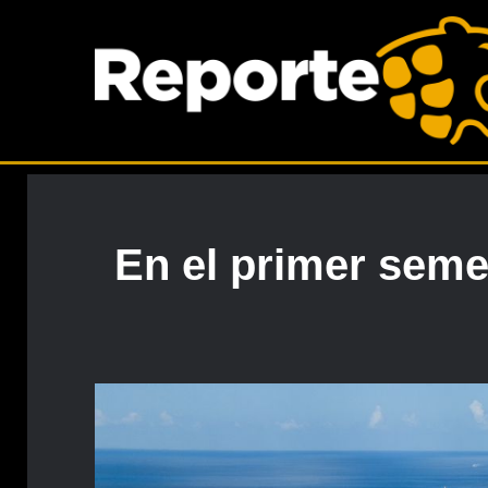
En el primer seme