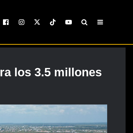
a los 3.5 millones