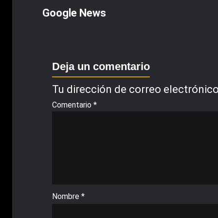
Google News
Deja un comentario
Tu dirección de correo electrónico
Comentario
*
Nombre
*