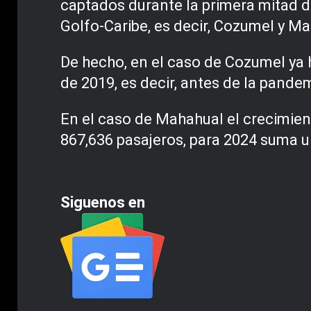
captados durante la primera mitad d
Golfo-Caribe, es decir, Cozumel y M
De hecho, en el caso de Cozumel ya 
de 2019, es decir, antes de la pande
En el caso de Mahahual el crecimient
867,636 pasajeros, para 2024 suma un 
Siguenos en