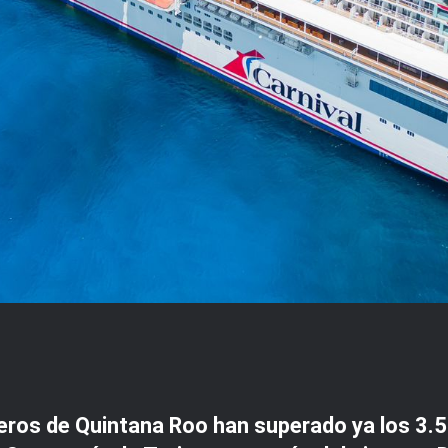
os de Quintana Roo han superado ya los 3.5 m