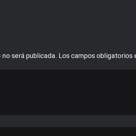
 no será publicada.
Los campos obligatorios