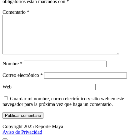
obligatorios están marcados con
*
Comentario
*
Nombre
*
Correo electrónico
*
Web
Guardar mi nombre, correo electrónico y sitio web en este
navegador para la próxima vez que haga un comentario.
Copyright 2025 Reporte Maya
Aviso de Privacidad