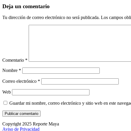
Deja un comentario
Tu dirección de correo electrónico no será publicada.
Los campos obli
Comentario
*
Nombre
*
Correo electrónico
*
Web
Guardar mi nombre, correo electrónico y sitio web en este naveg
Copyright 2025 Reporte Maya
Aviso de Privacidad