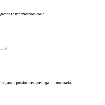
gatorios están marcados con
*
ador para la próxima vez que haga un comentario.