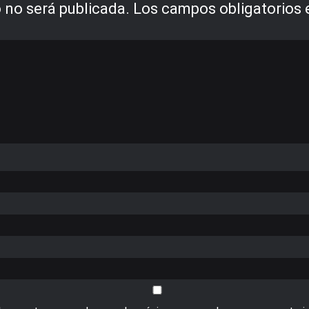
 no será publicada.
Los campos obligatorios