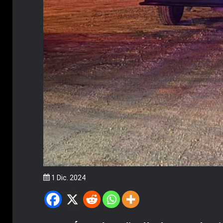
1 Dic. 2024