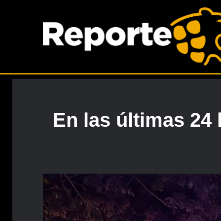
En las últimas 24