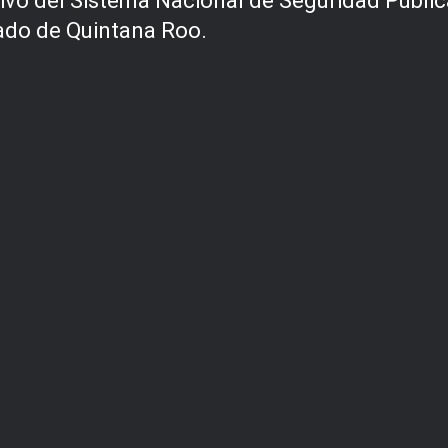
ivo del Sistema Nacional de Seguridad Pública
tado de Quintana Roo.