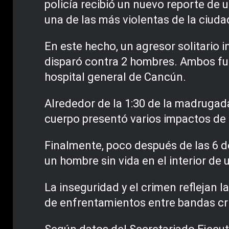
policía recibió un nuevo reporte de 
una de las más violentas de la ciuda
En este hecho, un agresor solitario i
disparó contra 2 hombres. Ambos fue
hospital general de Cancún.
Alrededor de la 1:30 de la madrugada
cuerpo presentó varios impactos de b
Finalmente, poco después de las 6 d
un hombre sin vida en el interior de
La inseguridad y el crimen reflejan l
de enfrentamientos entre bandas cri