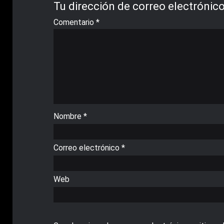
Tu dirección de correo electrónico
Comentario
*
Nombre
*
Correo electrónico
*
Web