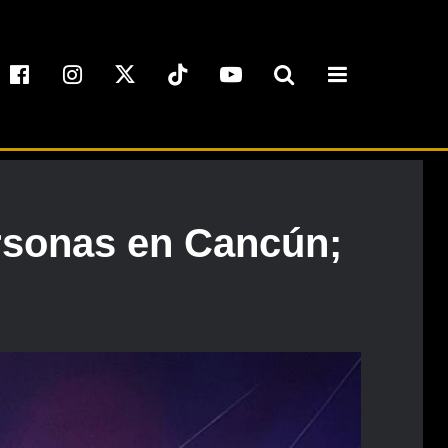
ersonas en Cancún;