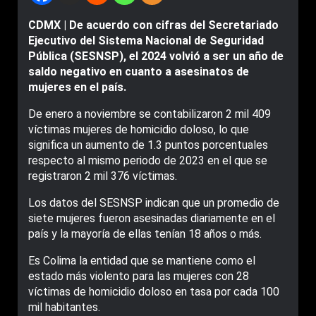
CDMX | De acuerdo con cifras del Secretariado
Ejecutivo del Sistema Nacional de Seguridad
Pública (SESNSP), el 2024 volvió a ser un año de
saldo negativo en cuanto a asesinatos de
mujeres en el país.
De enero a noviembre se contabilizaron 2 mil 409
víctimas mujeres de homicidio doloso, lo que
significa un aumento de 1.3 puntos porcentuales
respecto al mismo periodo de 2023 en el que se
registraron 2 mil 376 víctimas.
Los datos del SESNSP indican que un promedio de
siete mujeres fueron asesinadas diariamente en el
país y la mayoría de ellas tenían 18 años o más.
Es Colima la entidad que se mantiene como el
estado más violento para las mujeres con 28
víctimas de homicidio doloso en tasa por cada 100
mil habitantes.