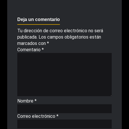
Deja un comentario
Tu dirección de correo electrónico no será
publicada.
Los campos obligatorios están
marcados con
*
Comentario
*
Nombre
*
Correo electrónico
*