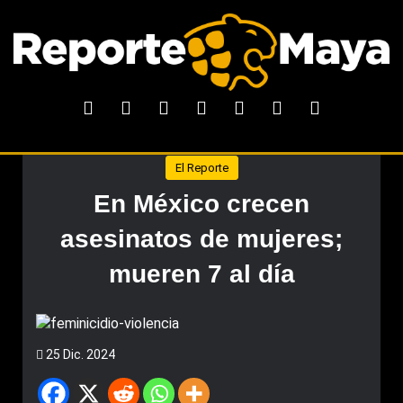
El Reporte
En México crecen
asesinatos de mujeres;
mueren 7 al día
25 Dic. 2024