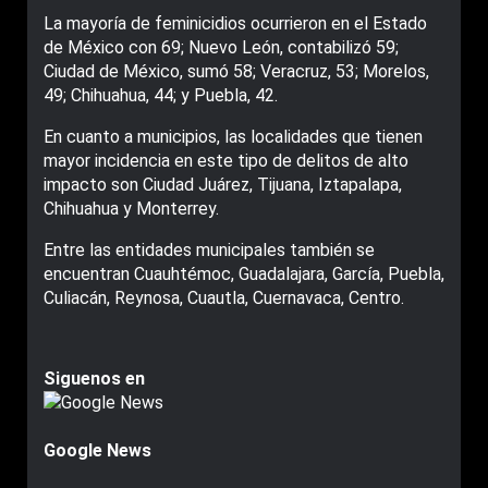
La mayoría de feminicidios ocurrieron en el Estado
de México con 69; Nuevo León, contabilizó 59;
Ciudad de México, sumó 58; Veracruz, 53; Morelos,
49; Chihuahua, 44; y Puebla, 42.
En cuanto a municipios, las localidades que tienen
mayor incidencia en este tipo de delitos de alto
impacto son Ciudad Juárez, Tijuana, Iztapalapa,
Chihuahua y Monterrey.
Entre las entidades municipales también se
encuentran Cuauhtémoc, Guadalajara, García, Puebla,
Culiacán, Reynosa, Cuautla, Cuernavaca, Centro.
Siguenos en
Google News