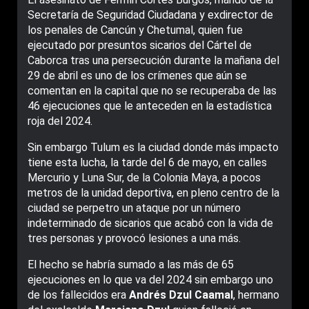
Secretaría de Seguridad Ciudadana y exdirector de
los penales de Cancún y Chetumal, quien fue
ejecutado por presuntos sicarios del Cártel de
Caborca tras una persecución durante la mañana del
29 de abril es uno de los crímenes que aún se
comentan en la capital que no se recuperaba de las
46 ejecuciones que le anteceden en la estadística
roja del 2024.
Sin embargo Tulum es la ciudad donde más impacto
tiene esta lucha, la tarde del 6 de mayo, en calles
Mercurio y Luna Sur, de la Colonia Maya, a pocos
metros de la unidad deportiva, en pleno centro de la
ciudad se perpetro un ataque por un número
indeterminado de sicarios que acabó con la vida de
tres personas y provocó lesiones a una más.
El hecho se habría sumado a las más de 65
ejecuciones en lo que va del 2024 sin embargo uno
de los fallecidos era
Andrés Dzul Caamal
, hermano