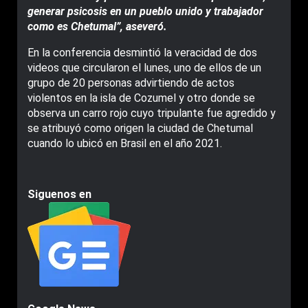
generar psicosis en un pueblo unido y trabajador
como es Chetumal”, aseveró.
En la conferencia desmintió la veracidad de dos
videos que circularon el lunes, uno de ellos de un
grupo de 20 personas advirtiendo de actos
violentos en la isla de Cozumel y otro donde se
observa un carro rojo cuyo tripulante fue agredido y
se atribuyó como origen la ciudad de Chetumal
cuando lo ubicó en Brasil en el año 2021.
Siguenos en