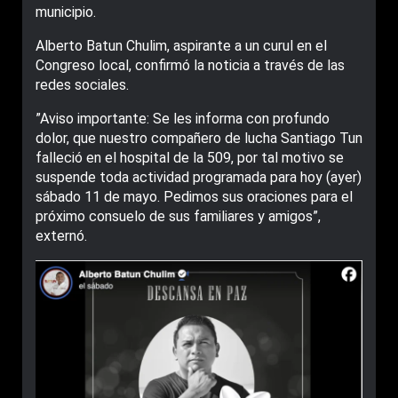
municipio.
Alberto Batun Chulim, aspirante a un curul en el
Congreso local, confirmó la noticia a través de las
redes sociales.
”Aviso importante: Se les informa con profundo
dolor, que nuestro compañero de lucha Santiago Tun
falleció en el hospital de la 509, por tal motivo se
suspende toda actividad programada para hoy (ayer)
sábado 11 de mayo. Pedimos sus oraciones para el
próximo consuelo de sus familiares y amigos”,
externó.