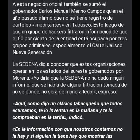
A esta negación oficial también se sumó el
gobernador Carlos Manuel Merino Campos quien el
año pasado afirmó que no se tiene registro de
cárteles «importantes» en Tabasco. Esto luego de
que un grupo de hackers filtraron información de que
el 60 por ciento de la entidad está ocupada por tres
grupos criminales, especialmente el Cártel Jalisco
Nueva Generación.
La SEDENA dio a conocer que estas organizaciones
operan en los estados del sureste gobernados por
Morena. «Yo diría que la SEDENA no ha dado ningún
informe, que se habla de alguna filtración tomada de
no sé dónde, no será de manera legal», expresó.
«Aquí, como dijo un clásico tabasqueño que todos
estimamos, te lo inventan en la mañana y te lo
comprueban en la tarde», indicó.
«En la información con que nosotros contamos no
la hay y si alguien la tiene hay que mostrar las