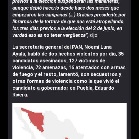
previos a la elección suspenderán las mañaneras,
aunque debió hacerlo desde hace dos meses que
empezaron las campañas (…) Gracias presidente por
librarnos de la tortura de que nos esté atropellando
los tres días previos a la elección del 2 de junio, en
verdad eso es no tener vergüenza”,
dijo.
La secretaria general del PAN, Noemí Luna
Ayala, habló de dos hechos violentos por día, 35
candidatos asesinados, 127 víctimas de
violencia, 72 amenazas, 16 atentados con armas
de fuego y el resto, lamentó, son secuestros y
otras formas de violencia como la que vivió el
candidato a gobernador en Puebla, Eduardo
Rivera.