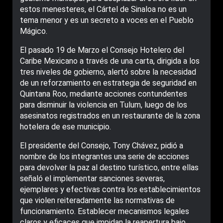
estos menesteres, el Cártel de Sinaloa no es un
tema menor y es un secreto a voces en el Pueblo
Mágico.
El pasado 19 de Marzo el Consejo Hotelero del
Caribe Mexicano a través de una carta, dirigida a los
tres niveles de gobierno, alertó sobre la necesidad
de un reforzamiento en estrategia de seguridad en
Quintana Roo, mediante acciones contundentes
para disminuir la violencia en Tulum, luego de los
asesinatos registrados en un restaurante de la zona
hotelera de ese municipio.
El presidente del Consejo, Tony Chávez, pidió a
nombre de los integrantes una serie de acciones
para devolver la paz al destino turístico, entre ellas
señaló el implementar sanciones severas,
ejemplares y efectivas contra los establecimientos
que violen reiteradamente las normativas de
funcionamiento. Establecer mecanismos legales
claros y eficaces que impidan la reapertura bajo