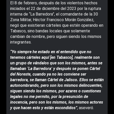
El 8 de febrero, después de los violentos hechos
iniciados el 22 de diciembre del 2023 por la ruptura
interna de “La Barredora”, el comandante de la 30
Zona Militar, Héctor Francisco Morán González,
negó que existieran cárteles que estén operando en
Tabasco, sino bandas locales que solamente
cambian de nombre, pero siguen siendo los mismos
integrantes.
“Yo siempre he estado en el entendido que no
tenemos cárteles aquí [en Tabasco], realmente son
un grupo de vándalos que son los mismos, antes se
llamaban ‘La Barredora’ y después se ponen Cártel
del Noreste, cuando ya no les conviene ser
barredora, se llaman Cártel de Jalisco. Ellos se están
autonombrando, pero son los mismos delincuentes,
siguen siendo los mismos, por azares o cuestiones
legales no me permito, por la presunción de
inocencia, pero son los mismos, los mismos actores
y que hacen esto y están escondidos”
, aseveró.