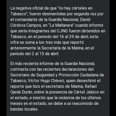
La negativa oficial de que “no hay cárteles en
Tabasco”, fueron desmentidas por segunda vez por
el comandante de la Guardia Nacional, David
Córdova Campos, en “La Mañanera” cuando informó
que siete integrantes del CJNG fueron detenidos en
Tabasco, en el periodo del 16 al 29 de abril; esta
cifra se suma a los tres más que reportó
anteriormente la Secretaría de la Marina, en el
periodo del 2 al 15 de abril.
El más reciente informe de la Guardia Nacional,
contrasta con las recientes declaraciones del
Secretario de Seguridad y Protección Ciudadana de
Tabasco, Víctor Hugo Chávez, quien desestimó el
reporte que hizo el secretario de Marina, Rafael
Ojeda Durán, sobre la presencia de Cártel Jalisco en
el estado, e insistió que la violencia de los últimos
meses en el estado, se debe a un reacomodo de
bandas locales.