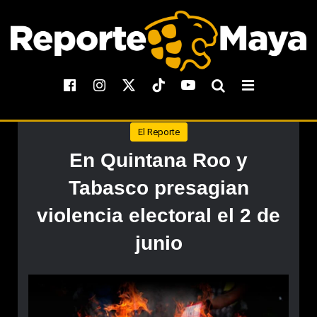
El Reporte
En Quintana Roo y
Tabasco presagian
violencia electoral el 2 de
junio