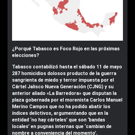
¿Porqué Tabasco es Foco Rojo en las próximas
elecciones?
Tabasco contabilizó hasta el sábado 11 de mayo
287 homicidios dolosos producto de la guerra
sangrienta de miedo y terror impuesta por el
Cártel Jalisco Nueva Generación (CJNG) y su
anterior aliado «La Barredora» que disputan la
plaza gobernada por el morenista Carlos Manuel
Merino Campos que no ha podido abatir los
índices delictivos, argumentando que en la
entidad ‘no hay cárteles’ que son ‘bandas
locales’ en pugnas internas que ‘cambian de
nombre a conveniencia del momento’.