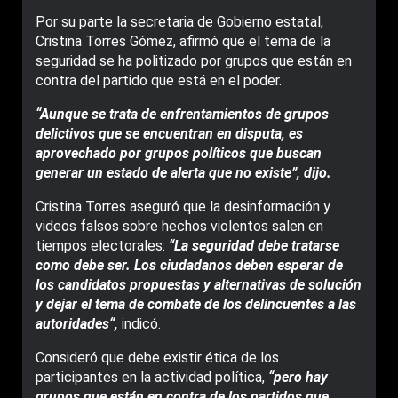
Por su parte la secretaria de Gobierno estatal,
Cristina Torres Gómez, afirmó que el tema de la
seguridad se ha politizado por grupos que están en
contra del partido que está en el poder.
“Aunque se trata de enfrentamientos de grupos
delictivos que se encuentran en disputa, es
aprovechado por grupos políticos que buscan
generar un estado de alerta que no existe”, dijo.
Cristina Torres aseguró que la desinformación y
videos falsos sobre hechos violentos salen en
tiempos electorales:
“La seguridad debe tratarse
como debe ser. Los ciudadanos deben esperar de
los candidatos propuestas y alternativas de solución
y dejar el tema de combate de los delincuentes a las
autoridades“,
indicó.
Consideró que debe existir ética de los
participantes en la actividad política,
“pero hay
grupos que están en contra de los partidos que