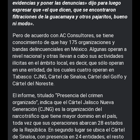
evidencias y poner las denuncias» dijo para luego
expresar que «el que dicen, que se encontraron
filtraciones de la guacamaya y otros pajaritos, bueno
ni modo».
Pero de acuerdo con AC Consultores, se tiene
conocimiento de que hay 175 organizaciones y
bandas delincuenciales en México. Algunas operan a
nivel nacional y otras llevan a cabo sus actividades
ilícitas en el ámbito local, es decir, que sólo operan
en una entidad, de los cuales cuatro operan en
Tabasco: CJNG, Cártel de Sinaloa, Cártel del Golfo y
Cártel del Noreste.
El informe, titulado “Presencia del crimen
organizado”, indica que el Cártel Jalisco Nueva
Generación (CJNG) es la organización del
narcotráfico que tiene mayor dominio en el país,
toda vez que sus operaciones abarcan 28 estados
de la República. En segundo lugar se ubica el Cártel
de Sinaloa, con presencia en 24 entidades; el resto