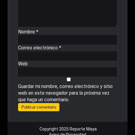
Nombre
*
Correo electrónico
*
Web
Guardar mi nombre, correo electrónico y sitio
web en este navegador para la próxima vez
que haga un comentario.
Copyright 2025 Reporte Maya
Aviso de Privacidad