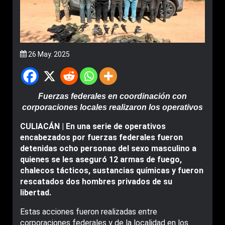
26 May. 2025
Fuerzas federales en coordinación con
corporaciones locales realizaron los operativos
CULIACÁN | En una serie de operativos
encabezados por fuerzas federales fueron
detenidas ocho personas del sexo masculino a
quienes se les aseguró 12 armas de fuego,
chalecos tácticos, sustancias químicas y fueron
rescatados dos hombres privados de su
libertad.
Estas acciones fueron realizadas entre
corporaciones federales y de la localidad en los