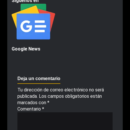
Siguenos en
Google News
Deja un comentario
Tu dirección de correo electrónico no será
publicada.
Los campos obligatorios están
marcados con
*
Comentario
*