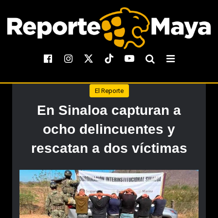
El Reporte
En Sinaloa capturan a
ocho delincuentes y
rescatan a dos víctimas