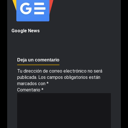
Google News
Deja un comentario
Tu dirección de correo electrónico no será
publicada.
Los campos obligatorios están
marcados con
*
Comentario
*