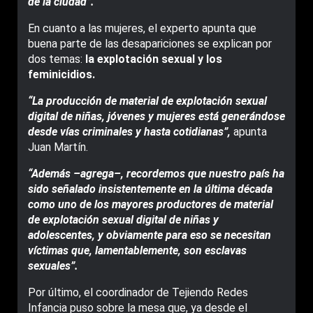
de la ciudad”.
En cuanto a las mujeres, el experto apunta que
buena parte de las desapariciones se explican por
dos temas:
la explotación sexual y los
feminicidios.
“La producción de material de explotación sexual
digital de niñas, jóvenes y mujeres está generándose
desde vías criminales y hasta cotidianas”,
apunta
Juan Martín.
“Además –agrega–, recordemos que nuestro país ha
sido señalado insistentemente en la última década
como uno de los mayores productores de material
de explotación sexual digital de niñas y
adolescentes, y obviamente para eso se necesitan
víctimas que, lamentablemente, son esclavas
sexuales”.
Por último, el coordinador de Tejiendo Redes
Infancia puso sobre la mesa que, ya desde el