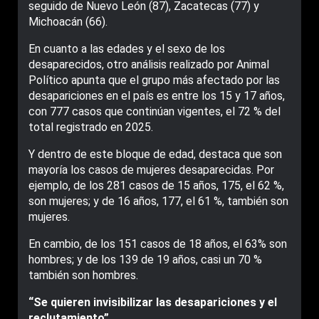
seguido de Nuevo León (87), Zacatecas (77) y
Michoacán (66).
En cuanto a las edades y el sexo de los
desaparecidos, otro análisis realizado por Animal
Político apunta que el grupo más afectado por las
desapariciones en el país es entre los 15 y 17 años,
con 777 casos que continúan vigentes, el 72 % del
total registrado en 2025.
Y dentro de este bloque de edad, destaca que son
mayoría los casos de mujeres desaparecidas. Por
ejemplo, de los 281 casos de 15 años, 175, el 62 %,
son mujeres; y de 16 años, 177, el 61 %, también son
mujeres.
En cambio, de los 151 casos de 18 años, el 63% son
hombres; y de los 139 de 19 años, casi un 70 %
también son hombres.
“Se quieren invisibilizar las desapariciones y el
reclutamiento”