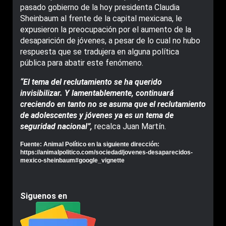
pasado gobierno de la hoy presidenta Claudia
Sheinbaum al frente de la capital mexicana, le
expusieron la preocupación por el aumento de la
desaparición de jóvenes, a pesar de lo cual no hubo
respuesta que se tradujera en alguna política
pública para abatir este fenómeno.
“El tema del reclutamiento se ha querido
invisibilizar. Y lamentablemente, continuará
creciendo en tanto no se asuma que el reclutamiento
de adolescentes y jóvenes ya es un tema de
seguridad nacional”,
recalca Juan Martín.
Fuente: Animal Político en la siguiente dirección:
https://animalpolitico.com/sociedad/jovenes-desaparecidos-
mexico-sheinbaum#google_vignette
Siguenos en