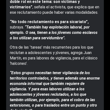
doble rol en este tema: son víctimas y
victimarios”
, señala el activista, que explica que en
ese reclutamiento puede haber varias modalidades.
“No todo reclutamiento es para sicariato”,
subraya.
“También hay explotación laboral, por
ejemplo. O sea, tienen a los jóvenes como esclavos
o los utilizan para servidumbre”.
Otra de las ‘tareas’ más recurrentes para los que
reclutan a adolescentes y jóvenes, agrega Juan
Martín, es para labores de vigilancia, para el clásico
‘halconeo’.
“Estos grupos necesitan tener vigilancia de los
territorios controlados, y tienen además una enorme
economía informal que también requiere de
vigilancia. Y para esas labores utilizan a los
adolescentes y jóvenes reclutados, a los que
también utilizan, por ejemplo, para el cobro de las
extorsiones, o para traslados entre un punto y otro