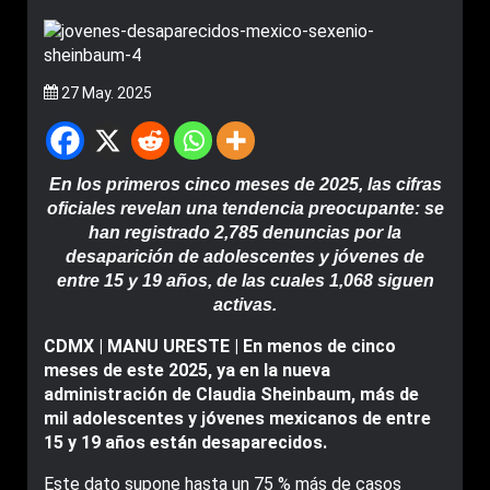
27 May. 2025
En los primeros cinco meses de 2025, las cifras
oficiales revelan una tendencia preocupante: se
han registrado 2,785 denuncias por la
desaparición de adolescentes y jóvenes de
entre 15 y 19 años, de las cuales 1,068 siguen
activas.
CDMX | MANU URESTE | En menos de cinco
meses de este 2025, ya en la nueva
administración de Claudia Sheinbaum, más de
mil adolescentes y jóvenes mexicanos de entre
15 y 19 años están desaparecidos.
Este dato supone hasta un 75 % más de casos