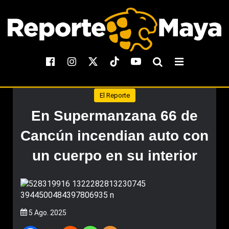
El Reporte
En Supermanzana 66 de
Cancún incendian auto con
un cuerpo en su interior
5 Ago. 2025