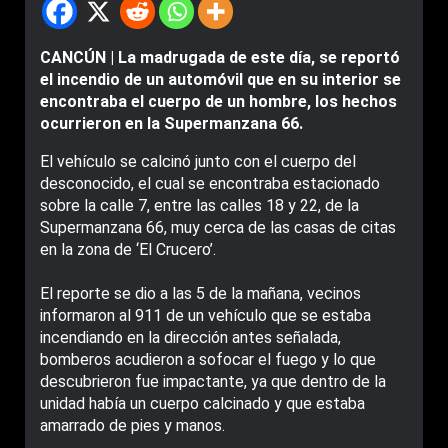
CANCÚN | La madrugada de este día, se reportó
el incendio de un automóvil que en su interior se
encontraba el cuerpo de un hombre, los hechos
ocurrieron en la Supermanzana 66.
El vehículo se calcinó junto con el cuerpo del
desconocido, el cual se encontraba estacionado
sobre la calle 7, entre las calles 18 y 22, de la
Supermanzana 66, muy cerca de las casas de citas
en la zona de ‘El Crucero’.
El reporte se dio a las 5 de la mañana, vecinos
informaron al 911 de un vehículo que se estaba
incendiando en la dirección antes señalada,
bomberos acudieron a sofocar el fuego y lo que
descubrieron fue impactante, ya que dentro de la
unidad había un cuerpo calcinado y que estaba
amarrado de pies y manos.