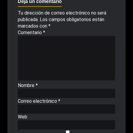
Deja un comentario
Tu dirección de correo electrónico no será
publicada.
Los campos obligatorios están
marcados con
*
Comentario
*
Nombre
*
Correo electrónico
*
Web