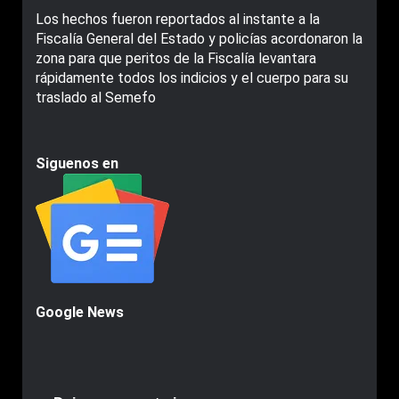
Los hechos fueron reportados al instante a la
Fiscalía General del Estado y policías acordonaron la
zona para que peritos de la Fiscalía levantara
rápidamente todos los indicios y el cuerpo para su
traslado al Semefo
Siguenos en
Google News