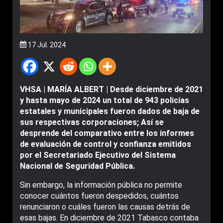
17 Jul. 2024
VHSA | MARÍA ALBERT | Desde diciembre de 2021
y hasta mayo de 2024 un total de 943 policías
estatales y municipales fueron dados de baja de
sus respectivas corporaciones; Así se
desprende del comparativo entre los informes
de evaluación de control y confianza emitidos
por el Secretariado Ejecutivo del Sistema
Nacional de Seguridad Pública.
Sin embargo, la información pública no permite
conocer cuántos fueron despedidos, cuántos
renunciaron o cuáles fueron las causas detrás de
esas bajas. En diciembre de 2021 Tabasco contaba