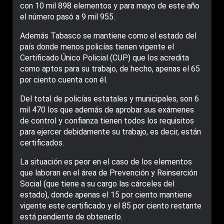
con 10 mil 898 elementos y para mayo de este año
el número pasó a 9 mil 955.
Además Tabasco se mantiene como el estado del
país donde menos policías tienen vigente el
Certificado Único Policial (CUP) que los acredita
como aptos para su trabajo, de hecho, apenas el 65
por ciento cuenta con él.
Del total de policías estatales y municipales, son 6
mil 470 los que además de aprobar sus exámenes
de control y confianza tienen todos los requisitos
para ejercer debidamente su trabajo, es decir, están
certificados.
La situación es peor en el caso de los elementos
que laboran en el área de Prevención y Reinserción
Social (que tiene a su cargo las cárceles del
estado), donde apenas el 15 por ciento mantiene
vigente este certificado y el 85 por ciento restante
está pendiente de obtenerlo.