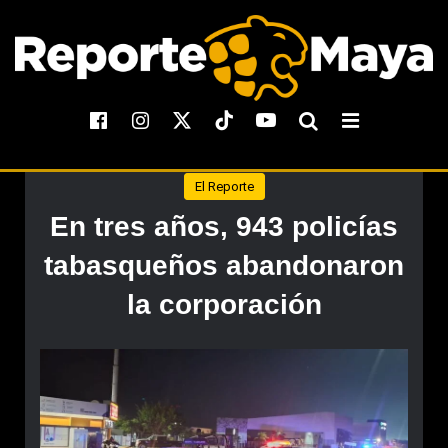
El Reporte
En tres años, 943 policías
tabasqueños abandonaron
la corporación