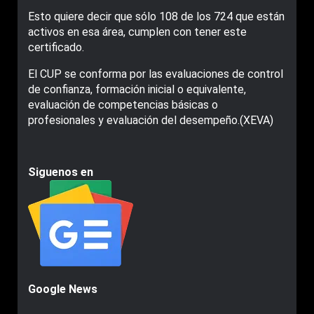
Esto quiere decir que sólo 108 de los 724 que están
activos en esa área, cumplen con tener este
certificado.
El CUP se conforma por las evaluaciones de control
de confianza, formación inicial o equivalente,
evaluación de competencias básicas o
profesionales y evaluación del desempeño.(XEVA)
Siguenos en
Google News