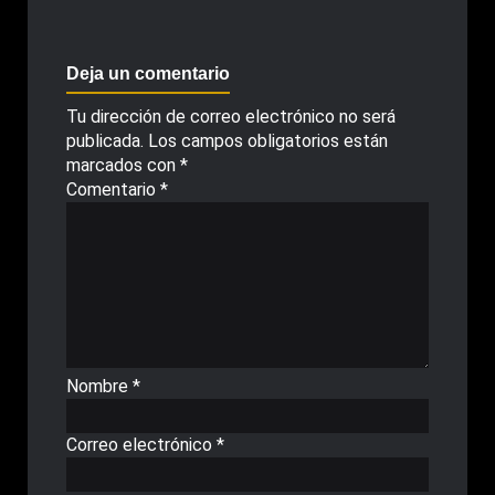
Deja un comentario
Tu dirección de correo electrónico no será
publicada.
Los campos obligatorios están
marcados con
*
Comentario
*
Nombre
*
Correo electrónico
*