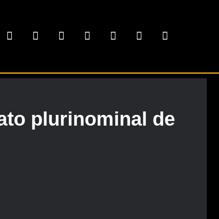
ato plurinominal de