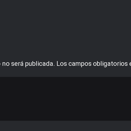
 no será publicada.
Los campos obligatorios