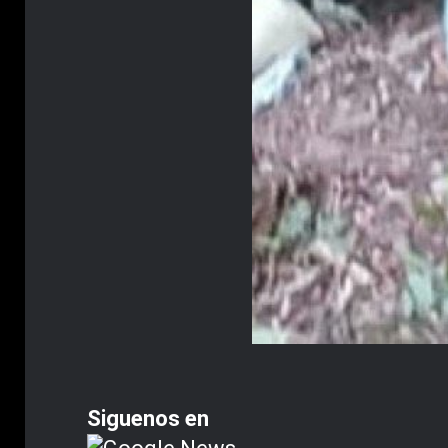
Siguenos en