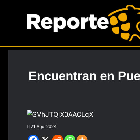
Encuentran en Pueb
21 Ago. 2024