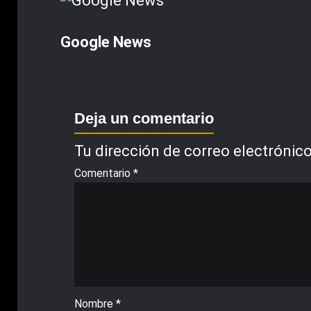
Google News
Deja un comentario
Tu dirección de correo electrónico
Comentario
*
Nombre
*