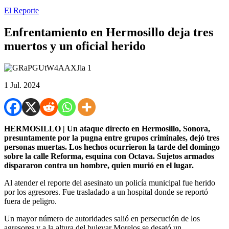
El Reporte
Enfrentamiento en Hermosillo deja tres
muertos y un oficial herido
1 Jul. 2024
HERMOSILLO | Un ataque directo en Hermosillo, Sonora,
presuntamente por la pugna entre grupos criminales, dejó tres
personas muertas. Los hechos ocurrieron la tarde del domingo
sobre la calle Reforma, esquina con Octava. Sujetos armados
dispararon contra un hombre, quien murió en el lugar.
Al atender el reporte del asesinato un policía municipal fue herido
por los agresores. Fue trasladado a un hospital donde se reportó
fuera de peligro.
Un mayor número de autoridades salió en persecución de los
agresores y a la altura del bulevar Morelos se desató un