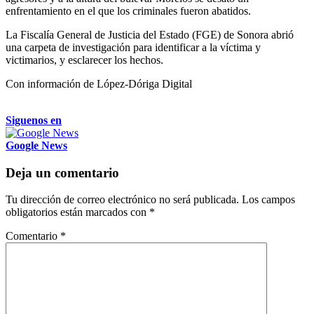
enfrentamiento en el que los criminales fueron abatidos.
La Fiscalía General de Justicia del Estado (FGE) de Sonora abrió
una carpeta de investigación para identificar a la víctima y
victimarios, y esclarecer los hechos.
Con información de López-Dóriga Digital
Siguenos en
Google News
Deja un comentario
Tu dirección de correo electrónico no será publicada.
Los campos
obligatorios están marcados con
*
Comentario
*