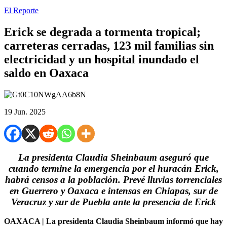
El Reporte
Erick se degrada a tormenta tropical;
carreteras cerradas, 123 mil familias sin
electricidad y un hospital inundado el
saldo en Oaxaca
19 Jun. 2025
La presidenta Claudia Sheinbaum aseguró que
cuando termine la emergencia por el huracán Erick,
habrá censos a la población. Prevé lluvias torrenciales
en Guerrero y Oaxaca e intensas en Chiapas, sur de
Veracruz y sur de Puebla ante la presencia de Erick
OAXACA | La presidenta Claudia Sheinbaum informó que hay