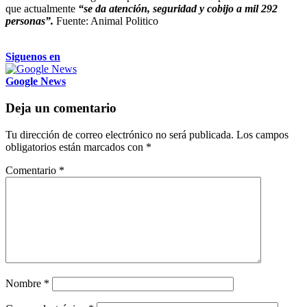
que actualmente
“se da atención, seguridad y cobijo a mil 292
personas”.
Fuente: Animal Politico
Siguenos en
Google News
Deja un comentario
Tu dirección de correo electrónico no será publicada.
Los campos
obligatorios están marcados con
*
Comentario
*
Nombre
*