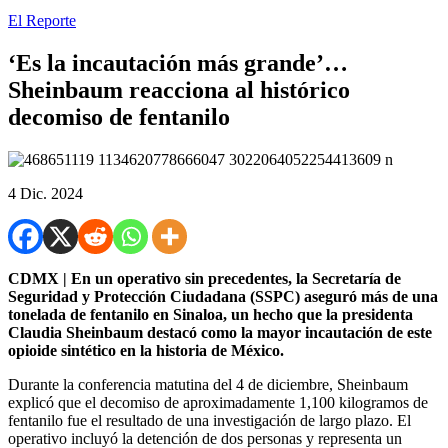
El Reporte
‘Es la incautación más grande’…
Sheinbaum reacciona al histórico
decomiso de fentanilo
4 Dic. 2024
CDMX | En un operativo sin precedentes, la Secretaría de
Seguridad y Protección Ciudadana (SSPC) aseguró más de una
tonelada de fentanilo en Sinaloa, un hecho que la presidenta
Claudia Sheinbaum destacó como la mayor incautación de este
opioide sintético en la historia de México.
Durante la conferencia matutina del 4 de diciembre, Sheinbaum
explicó que el decomiso de aproximadamente 1,100 kilogramos de
fentanilo fue el resultado de una investigación de largo plazo. El
operativo incluyó la detención de dos personas y representa un