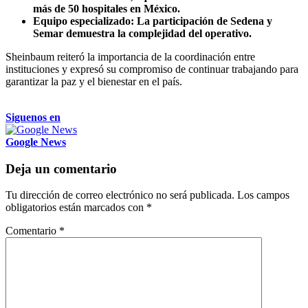
más de 50 hospitales en México.
Equipo especializado: La participación de Sedena y
Semar demuestra la complejidad del operativo.
Sheinbaum reiteró la importancia de la coordinación entre
instituciones y expresó su compromiso de continuar trabajando para
garantizar la paz y el bienestar en el país.
Siguenos en
Google News
Deja un comentario
Tu dirección de correo electrónico no será publicada.
Los campos
obligatorios están marcados con
*
Comentario
*