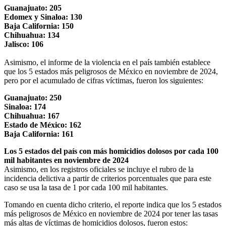
Guanajuato: 205
Edomex y Sinaloa: 130
Baja California: 150
Chihuahua: 134
Jalisco: 106
Asimismo, el informe de la violencia en el país también establece
que los 5 estados más peligrosos de México en noviembre de 2024,
pero por el acumulado de cifras víctimas, fueron los siguientes:
Guanajuato: 250
Sinaloa: 174
Chihuahua: 167
Estado de México: 162
Baja California: 161
Los 5 estados del país con más homicidios dolosos por cada 100
mil habitantes en noviembre de 2024
Asimismo, en los registros oficiales se incluye el rubro de la
incidencia delictiva a partir de criterios porcentuales que para este
caso se usa la tasa de 1 por cada 100 mil habitantes.
Tomando en cuenta dicho criterio, el reporte indica que los 5 estados
más peligrosos de México en noviembre de 2024 por tener las tasas
más altas de víctimas de homicidios dolosos, fueron estos: