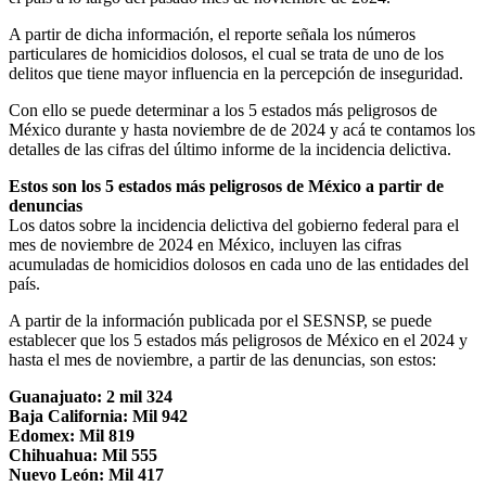
A partir de dicha información, el reporte señala los números
particulares de homicidios dolosos, el cual se trata de uno de los
delitos que tiene mayor influencia en la percepción de inseguridad.
Con ello se puede determinar a los 5 estados más peligrosos de
México durante y hasta noviembre de de 2024 y acá te contamos los
detalles de las cifras del último informe de la incidencia delictiva.
Estos son los 5 estados más peligrosos de México a partir de
denuncias
Los datos sobre la incidencia delictiva del gobierno federal para el
mes de noviembre de 2024 en México, incluyen las cifras
acumuladas de homicidios dolosos en cada uno de las entidades del
país.
A partir de la información publicada por el SESNSP, se puede
establecer que los 5 estados más peligrosos de México en el 2024 y
hasta el mes de noviembre, a partir de las denuncias, son estos:
Guanajuato: 2 mil 324
Baja California: Mil 942
Edomex: Mil 819
Chihuahua: Mil 555
Nuevo León: Mil 417