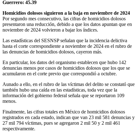
Guerrero: 45.39
Homicidios dolosos siguieron a la baja en noviembre de 2024
Por segundo mes consecutivo, las cifras de homicidios dolosos
presentaron una reducción, debido a que los datos apuntan que en
noviembre de 2024 volvieron a bajar los índices.
Las estadísticas del SESNSP señalan que la incidencia delictiva
hasta el corte correspondiente a noviembre de 2024 en el rubro de
las denuncias de homicidios dolosos, cayeron más.
En particular, los datos del organismo establecen que hubo 142
denuncias menos por casos de homicidios dolosos que los que se
acumularon en el corte previo que correspondió a octubre.
Aunado a ello, en el rubro de las víctimas del delito se constató que
también hubo una caída en las estadísticas, toda vez que la
información del gobierno federal señala que se reportaron 109
menos.
Finalmente, las cifras totales en México de homicidios dolosos
registrados en cada estado, indican que van 23 mil 581 denuncias y
27 mil 794 víctimas, pues se agregaron 2 mil 50 y 2 mil 461
respectivamente.