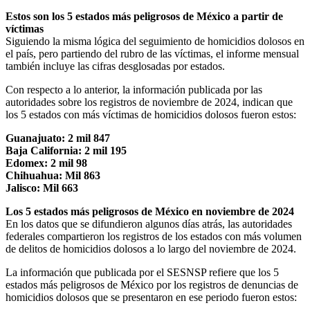
Estos son los 5 estados más peligrosos de México a partir de
víctimas
Siguiendo la misma lógica del seguimiento de homicidios dolosos en
el país, pero partiendo del rubro de las víctimas, el informe mensual
también incluye las cifras desglosadas por estados.
Con respecto a lo anterior, la información publicada por las
autoridades sobre los registros de noviembre de 2024, indican que
los 5 estados con más víctimas de homicidios dolosos fueron estos:
Guanajuato: 2 mil 847
Baja California: 2 mil 195
Edomex: 2 mil 98
Chihuahua: Mil 863
Jalisco: Mil 663
Los 5 estados más peligrosos de México en noviembre de 2024
En los datos que se difundieron algunos días atrás, las autoridades
federales compartieron los registros de los estados con más volumen
de delitos de homicidios dolosos a lo largo del noviembre de 2024.
La información que publicada por el SESNSP refiere que los 5
estados más peligrosos de México por los registros de denuncias de
homicidios dolosos que se presentaron en ese periodo fueron estos: