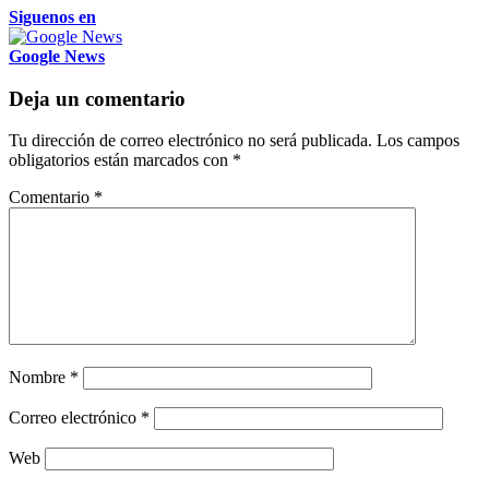
Siguenos en
Google News
Deja un comentario
Tu dirección de correo electrónico no será publicada.
Los campos
obligatorios están marcados con
*
Comentario
*
Nombre
*
Correo electrónico
*
Web