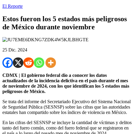
El Reporte
Estos fueron los 5 estados más peligrosos
de México durante noviembre
25 Dic. 2024
CDMX | El gobierno federal dio a conocer los datos
actualizados de la incidencia delictiva en el país durante el mes
de noviembre de 2024, con los que identifican los 5 estados más
peligrosos de México.
Se trata del informe del Secretariado Ejecutivo del Sistema Nacional
de Seguridad Pública (SESNSP) sobre las cifras que las autoridades
estatales han compartido sobre los índices de violencia en México.
En las cifras del SESNSP se incluye la cantidad de víctimas y delitos
tanto del fuero común, como del fuero federal que se registraron en
el país a lo largo del pasado mes de noviembre de 2024.