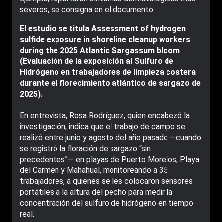
severos, se consigna en el documento.
El estudio se titula Assessment of hydrogen
sulfide exposure in shoreline cleanup workers
during the 2025 Atlantic Sargassum bloom
(Evaluación de la exposición al Sulfuro de
Hidrógeno en trabajadores de limpieza costera
durante el florecimiento atlántico de sargazo de
2025).
En entrevista, Rosa Rodríguez, quien encabezó la
investigación, indica que el trabajo de campo se
realizó entre junio y agosto del año pasado —cuando
se registró la floración de sargazo “sin
precedentes”— en playas de Puerto Morelos, Playa
del Carmen y Mahahual, monitoreando a 35
trabajadores, a quienes se les colocaron sensores
portátiles a la altura del pecho para medir la
concentración del sulfuro de hidrógeno en tiempo
real.