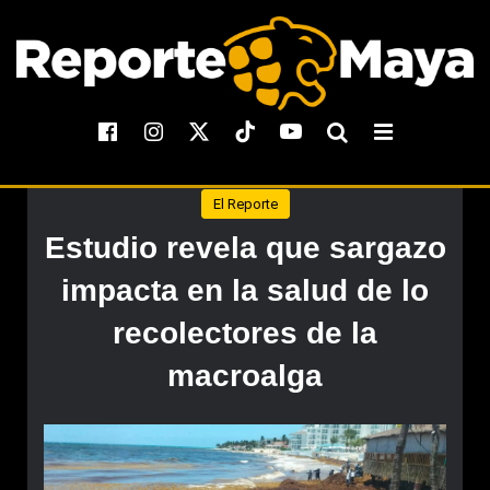
El Reporte
Estudio revela que sargazo
impacta en la salud de lo
recolectores de la
macroalga