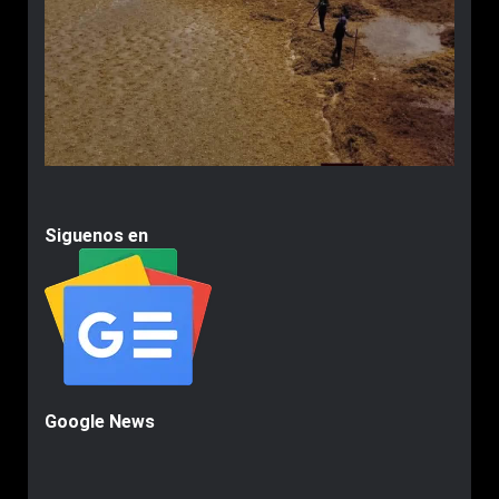
Siguenos en
Google News