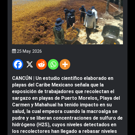
25 May. 2026
CANCÚN | Un estudio científico elaborado en
playas del Caribe Mexicano señala que la
exposición de trabajadores que recolectan el
sargazo en playas de Puerto Morelos, Playa del
Carmen y Mahahual ha tenido impacto en su
salud, la cual empeora cuando la macroalga se
pudre y se liberan concentraciones de sulfuro de
hidrógeno (H2S), cuyos niveles detectados en
los recolectores han llegado a rebasar niveles