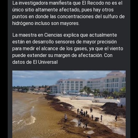
La investigadora manifiesta que El Recodo no es el
único sitio altamente afectado, pues hay otros
puntos en donde las concentraciones del sulfuro de
hidrógeno incluso son mayores.
La maestra en Ciencias explica que actualmente
están en desarrollo sensores de mayor precisión
para medir el alcance de los gases, ya que el viento
puede extender su margen de afectación. Con
datos de El Universal