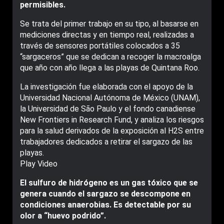
permisibles.
Se trata del primer trabajo en su tipo, al basarse en
mediciones directas y en tiempo real, realizadas a
través de sensores portátiles colocados a 35
“sargaceros” que se dedican a recoger la macroalga
que año con año llega a las playas de Quintana Roo.
La investigación fue elaborada con el apoyo de la
Universidad Nacional Autónoma de México (UNAM),
la Universidad de São Paulo y el fondo canadiense
New Frontiers in Research Fund, y analiza los riesgos
para la salud derivados de la exposición al H2S entre
trabajadores dedicados a retirar el sargazo de las
playas.
Play Video
El sulfuro de hidrógeno es un gas tóxico que se
genera cuando el sargazo se descompone en
condiciones anaerobias. Es detectable por su
olor a “huevo podrido”.