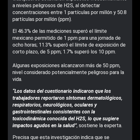
a niveles peligrosos de H2S, al detectar
concentraciones entre 1 partículas por millón y 50.8
partículas por millón (ppm).
El 46.3% de las mediciones superó el límite
mexicano permitido de 1 ppm para una jornada de
ocho horas; 11.3% superó el límite de exposición de
corto plazo, de 5 ppm; 1.7% superó los 10 ppm.
Algunas exposiciones alcanzaron más de 50 ppm,
nivel considerado potencialmente peligroso para la
vida.
“Los datos del cuestionario indicaron que los
trabajadores reportaron síntomas dermatológicos,
respiratorios, neurológicos, oculares y
gastrointestinales consistentes con la
toxicodinámica conocida del H2S, lo que sugiere
impactos agudos en la salud”
, sostiene la experta.
Precisa que esta investigación indica que se