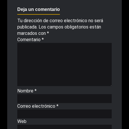
Deja un comentario
Tu dirección de correo electrónico no será
publicada.
Los campos obligatorios están
marcados con
*
Comentario
*
Nombre
*
Correo electrónico
*
Web