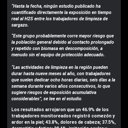
“Hasta la fecha, ningún estudio publicado ha
cuantificado directamente la exposición en tiempo
real al H2S entre los trabajadores de limpieza de
sargazo.
“Este grupo probablemente corre mayor riesgo que
la población general debido al contacto prolongado
y repetido con biomasa en descomposición, a
menudo sin el equipo de protección adecuado.
“Las actividades de limpieza en la región pueden
durar hasta nueve meses al año, con trabajadores
que suelen dedicar ocho horas diarias, seis días a la
semana durante varios años consecutivos, lo que
sugiere riesgos de exposición acumulativa
considerables”, se lee en el estudio
.
Los resultados arrojaron que un 46.9% de los
trabajadores monitoreados registró comezón y
ardor en la piel; 43.8%, dolores de cabeza; 37.5%,