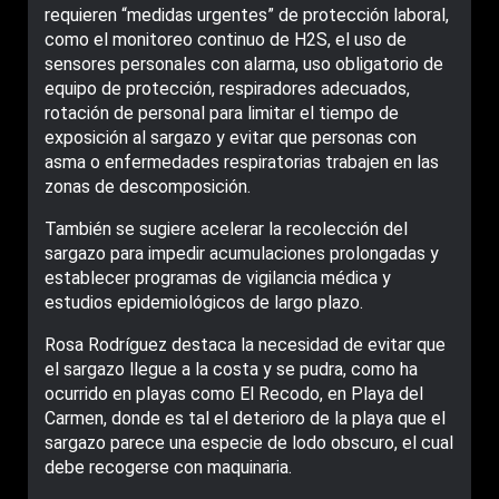
requieren “medidas urgentes” de protección laboral,
como el monitoreo continuo de H2S, el uso de
sensores personales con alarma, uso obligatorio de
equipo de protección, respiradores adecuados,
rotación de personal para limitar el tiempo de
exposición al sargazo y evitar que personas con
asma o enfermedades respiratorias trabajen en las
zonas de descomposición.
También se sugiere acelerar la recolección del
sargazo para impedir acumulaciones prolongadas y
establecer programas de vigilancia médica y
estudios epidemiológicos de largo plazo.
Rosa Rodríguez destaca la necesidad de evitar que
el sargazo llegue a la costa y se pudra, como ha
ocurrido en playas como El Recodo, en Playa del
Carmen, donde es tal el deterioro de la playa que el
sargazo parece una especie de lodo obscuro, el cual
debe recogerse con maquinaria.