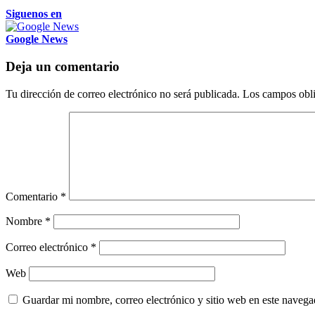
Siguenos en
Google News
Deja un comentario
Tu dirección de correo electrónico no será publicada.
Los campos obli
Comentario
*
Nombre
*
Correo electrónico
*
Web
Guardar mi nombre, correo electrónico y sitio web en este naveg