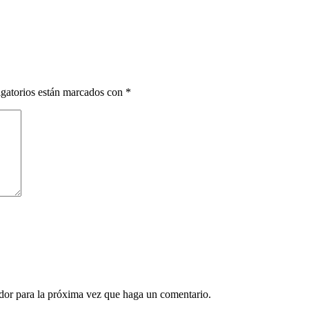
gatorios están marcados con
*
ador para la próxima vez que haga un comentario.