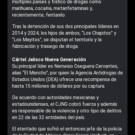
múltiples países y tráfico de drogas como
marihuana, cocaína, metanfetaminas y,
recientemente, fentanilo.
Tras la detención de sus dos principales líderes en
2014 y 2024, los hijos de ambos, “Los Chapitos” y
“Los Mayitos”, se disputan el territorio y la
fabricación y trasiego de droga.
Cártel Jalisco Nueva Generación
Su principal líder es Nemesio Oseguera Cervantes,
alias “El Mencho”, por quien la Agencia Antidrogas de
Estados Unidos (DEA) ofrece una recompensa de
hasta 15 millones de dólares por su captura.
De acuerdo con autoridades mexicanas y
estadounidenses, el CJNG cobró fuerza y además
es responsable de la violencia y otro tipo de delitos
en 22 de las 32 entidades del país.
El atentado que sufrió el entonces jefe de la policía