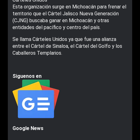
Esta organización surge en Michoacán para frenar el
territorio que el Cártel Jalisco Nueva Generación
(CJNG) buscaba ganar en Michoacán y otras
entidades del pacífico y centro del país.
Se llama Cárteles Unidos ya que fue una alianza
entre el Cártel de Sinaloa, el Cártel del Golfo y los
Caballeros Templarios.
Siguenos en
Google News