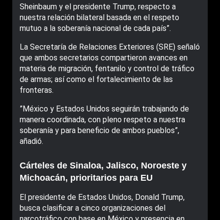
Sheinbaum y el presidente Trump, respecto a
nuestra relación bilateral basada en el respeto
mutuo a la soberanía nacional de cada país”.
La Secretaría de Relaciones Exteriores (SRE) señaló
que ambos secretarios compartieron avances en
materia de migración, fentanilo y control de tráfico
de armas; así como el fortalecimiento de las
fronteras.
”México y Estados Unidos seguirán trabajando de
manera coordinada, con pleno respeto a nuestra
soberanía y para beneficio de ambos pueblos”,
añadió.
Cárteles de Sinaloa, Jalisco, Noroeste y
Michoacán, prioritarios para EU
El presidente de Estados Unidos, Donald Trump,
busca clasificar a cinco organizaciones del
narcotráfico con base en México y presencia en