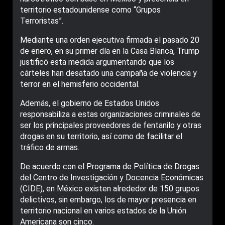
territorio estadounidense como “Grupos
Terroristas”.
Mediante una orden ejecutiva firmada el pasado 20
de enero, en su primer día en la Casa Blanca, Trump
justificó esta medida argumentando que los
cárteles han desatado una campaña de violencia y
terror en el hemisferio occidental.
Además, el gobierno de Estados Unidos
responsabiliza a estas organizaciones criminales de
ser los principales proveedores de fentanilo y otras
drogas en su territorio, así como de facilitar el
tráfico de armas.
De acuerdo con el Programa de Política de Drogas
del Centro de Investigación y Docencia Económicas
(CIDE), en México existen alrededor de 150 grupos
delictivos, sin embargo, los de mayor presencia en
territorio nacional en varios estados de la Unión
Americana son cinco.