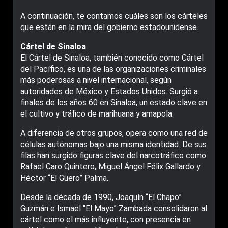
A continuación, te contamos cuáles son los cárteles
que están en la mira del gobierno estadounidense.
Cártel de Sinaloa
El Cártel de Sinaloa, también conocido como Cártel
del Pacífico, es una de las organizaciones criminales
más poderosas a nivel internacional, según
autoridades de México y Estados Unidos. Surgió a
finales de los años 60 en Sinaloa, un estado clave en
el cultivo y tráfico de marihuana y amapola.
A diferencia de otros grupos, opera como una red de
células autónomas bajo una misma identidad. De sus
filas han surgido figuras clave del narcotráfico como
Rafael Caro Quintero, Miguel Ángel Félix Gallardo y
Héctor “El Güero” Palma.
Desde la década de 1990, Joaquín “El Chapo”
Guzmán e Ismael “El Mayo” Zambada consolidaron al
cártel como el más influyente, con presencia en