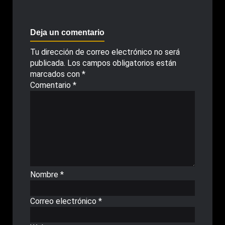
Deja un comentario
Tu dirección de correo electrónico no será
publicada.
Los campos obligatorios están
marcados con
*
Comentario
*
Nombre
*
Correo electrónico
*