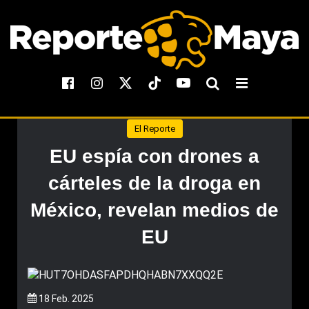
El Reporte
EU espía con drones a
cárteles de la droga en
México, revelan medios de
EU
18 Feb. 2025