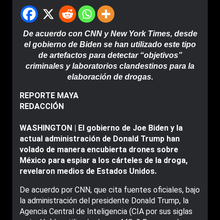
De acuerdo con CNN y New York Times, desde
el gobierno de Biden se han utilizado este tipo
de artefactos para detectar “objetivos”
criminales y laboratorios clandestinos para la
elaboración de drogas.
REPORTE MAYA
REDACCIÓN
WASHINGTON | El gobierno de Joe Biden y la
actual administración de Donald Trump han
volado de manera encubierta drones sobre
México para espiar a los cárteles de la droga,
revelaron medios de Estados Unidos.
De acuerdo por CNN, que cita fuentes oficiales, bajo
la administración del presidente Donald Trump, la
Agencia Central de Inteligencia (CIA por sus siglas