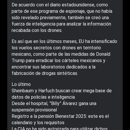
De acuerdo con el diario estadounidense, como
parte de ese programa de espionaje, que no había
sido revelado previamente, también se creó una
fuerza de inteligencia para analizar la información
recabada con los drones.
Es así que en los últimos meses, EU ha intensificado
los vuelos secretos con drones en territorio
mexicano, como parte de las medidas de Donald
Trump para erradicar los cárteles mexicanos y
encontrar sus laboratorios dedicados a la
fabricación de drogas sintéticas.
Lo último
Sheinbaum y Harfuch buscan crear mega base de
datos de policías e inteligencia
Desde el hospital, ”Billy” Álvarez gana una
suspensión provisional
Registro a la pensión Bienestar 2025: este es el
calendario y los requisitos
La CIA no ha sido autorizada para utilizar dichos