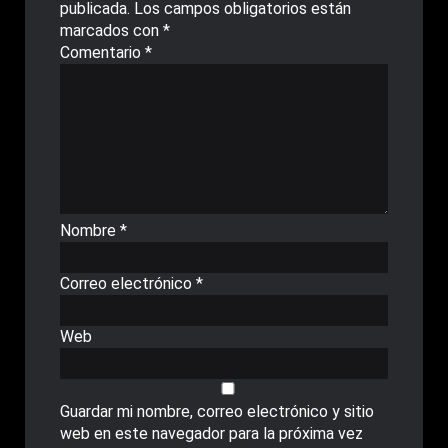
publicada.
Los campos obligatorios están
marcados con
*
Comentario
*
Nombre
*
Correo electrónico
*
Web
Guardar mi nombre, correo electrónico y sitio
web en este navegador para la próxima vez