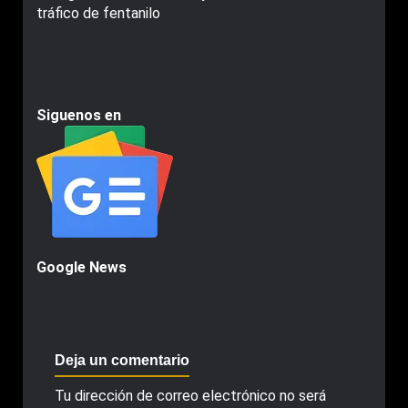
tráfico de fentanilo
Siguenos en
Google News
Deja un comentario
Tu dirección de correo electrónico no será