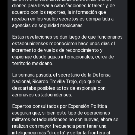
drones para llevar a cabo “acciones letales” y, de
acuerdo con los reportes, la información que
recaban en los vuelos secretos es compartida a
agencias de seguridad mexicanas.
Estas revelaciones se dan luego de que funcionarios
estadounidenses reconocieron hace unos días el
incremento de vuelos de reconocimiento y
espionaje desde aguas internacionales, cerca de
territorio mexicano.
La semana pasada, el secretario de la Defensa
Nacional, Ricardo Trevilla Trejo, dijo que no
descartaba posibles actos de espionaje con
aeronaves estadounidenses.
Expertos consultados por Expansión Política
aseguran que, si bien este tipo de operaciones
militares estadounidenses no son nuevas, ahora se
realizan con mayor frecuencia para tener una
inteligencia más “directa” y sellar la frontera al