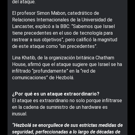
del ataque.
El profesor Simon Mabon, catedrático de
Relaciones Internacionales de la Universidad de
Lancaster, explicó a la BBC: “Sabemos que Israel
tiene precedentes en el uso de tecnología para
rastrear a sus objetivos”, pero calificó la magnitud
de este ataque como “sin precedentes”.
Lina Khatib, de la organización británica Chatham
House, afirmó que el ataque sugiere que Israel se ha
infiltrado “profundamente” en la “red de
comunicaciones” de Hezbolá.
¿Por qué es un ataque extraordinario?
El ataque es extraordinario no solo porque infiltrarse
en la cadena de suministro de un hardware es
inusual.
“Hezbolá se enorgullece de sus estrictas medidas de
seguridad, perfeccionadas a lo largo de décadas de