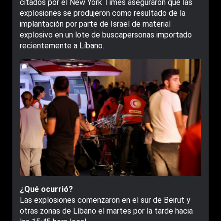
citados por el New York Times aseguraron que las
explosiones se produjeron como resultado de la
implantación por parte de Israel de material
explosivo en un lote de buscapersonas importado
recientemente a Líbano.
¿Qué ocurrió?
Las explosiones comenzaron en el sur de Beirut y
otras zonas de Líbano el martes por la tarde hacia