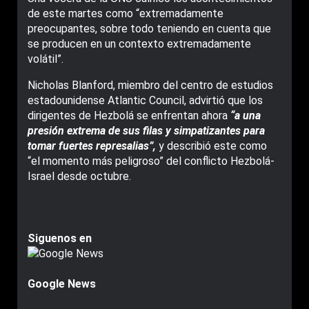
de este martes como “extremadamente
preocupantes, sobre todo teniendo en cuenta que
se producen en un contexto extremadamente
volátil”.
Nicholas Blanford, miembro del centro de estudios
estadounidense Atlantic Council, advirtió que los
dirigentes de Hezbolá se enfrentan ahora
“a una
presión extrema de sus filas y simpatizantes para
tomar fuertes represalias”,
y describió este como
“el momento más peligroso” del conflicto Hezbolá-
Israel desde octubre.
Siguenos en
Google News