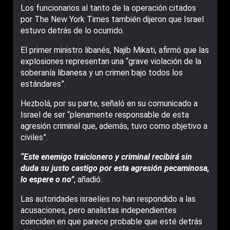
Los funcionarios al tanto de la operación citados
por The New York Times también dijeron que Israel
estuvo detrás de lo ocurrido.
El primer ministro libanés, Najib Mikati, afirmó que las
explosiones representan una “grave violación de la
soberanía libanesa y un crimen bajo todos los
estándares”.
Hezbolá, por su parte, señaló en su comunicado a
Israel de ser “plenamente responsable de esta
agresión criminal que, además, tuvo como objetivo a
civiles”.
“Este enemigo traicionero y criminal recibirá sin
duda su justo castigo por esta agresión pecaminosa,
lo espere o no”
, añadió.
Las autoridades israelíes no han respondido a las
acusaciones, pero analistas independientes
coinciden en que parece probable que esté detrás