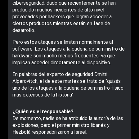
ciberseguridad, dado que recientemente se han
producido muchos incidentes de alto nivel
provocados por hackers que logran acceder a
ciertos productos mientras están en fase de
desarrollo.
Pero estos ataques se limitan normalmente al
software. Los ataques a la cadena de suministro de
hardware son mucho menos frecuentes, ya que
implican acceder directamente al dispositivo.
En palabras del experto de seguridad Dmitri
Alperovitch, el de este martes se trata de “quizás
uno de los ataques a la cadena de suministro físico
más extensos de la historia”.
¿Quién es el responsable?
De momento, nadie se ha atribuido la autoría de las
explosiones, pero el primer ministro libanés y
Hezbolá responsabilizaron a Israel.