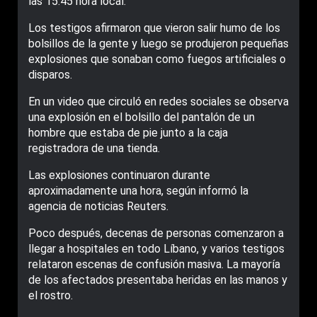
las 15:45 hora local.
Los testigos afirmaron que vieron salir humo de los
bolsillos de la gente y luego se produjeron pequeñas
explosiones que sonaban como fuegos artificiales o
disparos.
En un video que circuló en redes sociales se observa
una explosión en el bolsillo del pantalón de un
hombre que estaba de pie junto a la caja
registradora de una tienda.
Las explosiones continuaron durante
aproximadamente una hora, según informó la
agencia de noticias Reuters.
Poco después, decenas de personas comenzaron a
llegar a hospitales en todo Líbano, y varios testigos
relataron escenas de confusión masiva. La mayoría
de los afectados presentaba heridas en las manos y
el rostro.