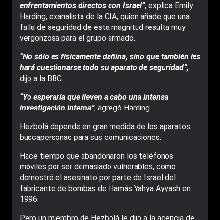
enfrentamientos directos con Israel”
, explica Emily
Harding, exanalista de la CIA, quien añade que una
falla de seguridad de esta magnitud resulta muy
vergonzosa para el grupo armado.
“No sólo es físicamente dañina, sino que también les
hará cuestionarse todo su aparato de seguridad”,
dijo a la BBC.
“Yo esperaría que lleven a cabo una intensa
investigación interna”
, agregó Harding.
Hezbolá depende en gran medida de los aparatos
buscapersonas para sus comunicaciones.
Hace tiempo que abandonaron los teléfonos
móviles por ser demasiado vulnerables, como
demostró el asesinato por parte de Israel del
fabricante de bombas de Hamás Yahya Ayyash en
1996.
Pero un miembro de Hezbolá le dijo a la agencia de