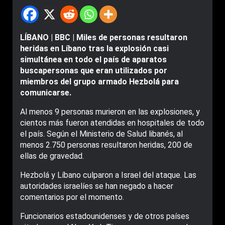
LÍBANO | BBC | Miles de personas resultaron
heridas en Líbano tras la explosión casi
simultánea en todo el país de aparatos
buscapersonas que eran utilizados por
miembros del grupo armado Hezbolá para
comunicarse.
Al menos 9 personas murieron en las explosiones, y
cientos más fueron atendidas en hospitales de todo
el país. Según el Ministerio de Salud libanés, al
menos 2.750 personas resultaron heridas, 200 de
ellas de gravedad.
Hezbolá y Líbano culparon a Israel del ataque. Las
autoridades israelíes se han negado a hacer
comentarios por el momento.
Funcionarios estadounidenses y de otros países