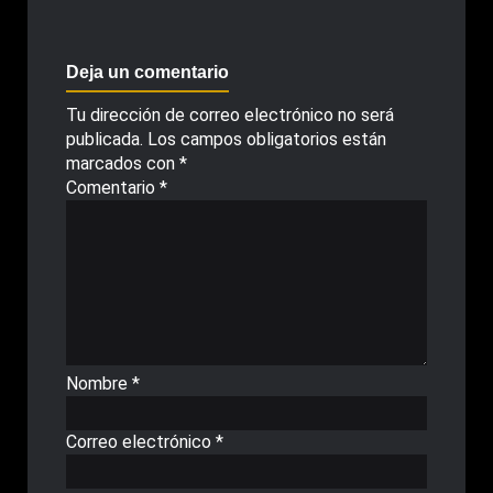
Deja un comentario
Tu dirección de correo electrónico no será
publicada.
Los campos obligatorios están
marcados con
*
Comentario
*
Nombre
*
Correo electrónico
*