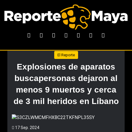
El Reporte
Explosiones de aparatos
buscapersonas dejaron al
menos 9 muertos y cerca
de 3 mil heridos en Líbano
17 Sep. 2024