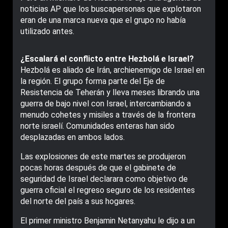
noticias AP que los buscapersonas que explotaron
eran de una marca nueva que el grupo no había
utilizado antes.
¿Escalará el conflicto entre Hezbolá e Israel?
Hezbolá es aliado de Irán, archienemigo de Israel en
la región. El grupo forma parte del Eje de
Resistencia de Teherán y lleva meses librando una
guerra de bajo nivel con Israel, intercambiando a
menudo cohetes y misiles a través de la frontera
norte israelí. Comunidades enteras han sido
desplazadas en ambos lados.
Las explosiones de este martes se produjeron
pocas horas después de que el gabinete de
seguridad de Israel declarara como objetivo de
guerra oficial el regreso seguro de los residentes
del norte del país a sus hogares.
El primer ministro Benjamin Netanyahu le dijo a un