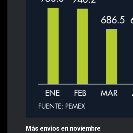
Más envíos en noviembre