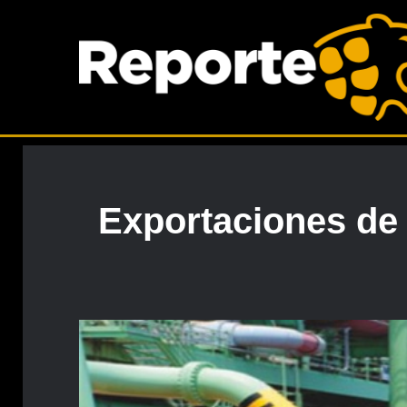
Exportaciones de