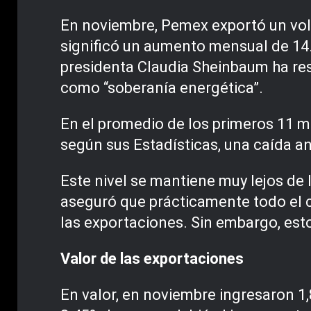
En noviembre, Pemex exportó un volu
significó un aumento mensual de 14.4
presidenta Claudia Sheinbaum ha res
como “soberanía energética”.
En el promedio de los primeros 11 me
según sus Estadísticas, una caída a
Este nivel se mantiene muy lejos de
aseguró que prácticamente todo el cr
las exportaciones. Sin embargo, est
Valor de las exportaciones
En valor, en noviembre ingresaron 1,