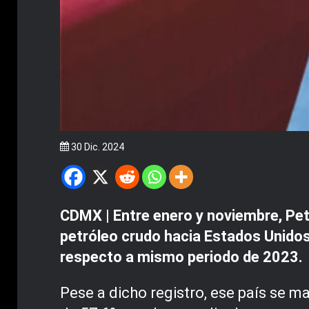
30 Dic. 2024
CDMX | Entre enero y noviembre, Pe
petróleo crudo hacia Estados Unidos,
respecto a mismo periodo de 2023.
Pese a dicho registro, ese país se m