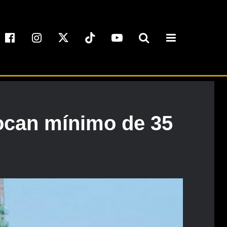
ocan mínimo de 35