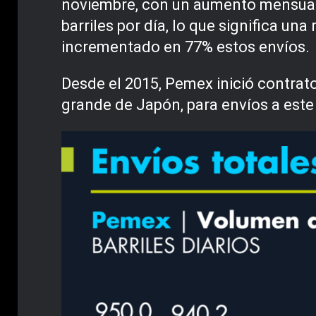
noviembre, con un aumento mensual 
barriles por día, lo que significa u
incrementado en 77% estos envíos.
Desde el 2015, Pemex inició contrat
grande de Japón, para envíos a este 