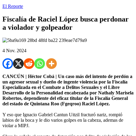
El Reporte
Fiscalía de Raciel López busca perdonar
a violador y golpeador
4 Nov. 2024
CANCÚN | Héctor Cobá | Un caso más del intento de perdón a
un agresor sexual y dueño de ingente violencia por la Fiscalía
Especializada en el Combate a Delitos Sexuales y el Libre
Desarrollo de la Personalidad encabezada por Nathaly Marisela
Robertos, dependiente del eficaz titular de la Fiscalía General
del estado de Quintana Roo (Fgeqroo) Raciel López.
Y eso que Ignacio Gabriel Cantun Uitzil fracturó nariz, rompió
labios de la boca y le dio varios golpes en la cabeza, ademas de
violar a MIPJ.