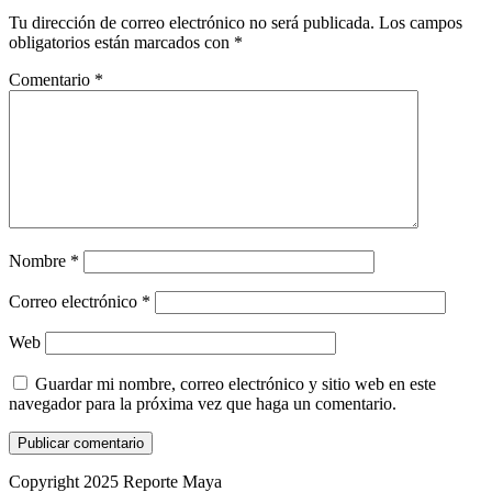
Tu dirección de correo electrónico no será publicada.
Los campos
obligatorios están marcados con
*
Comentario
*
Nombre
*
Correo electrónico
*
Web
Guardar mi nombre, correo electrónico y sitio web en este
navegador para la próxima vez que haga un comentario.
Copyright 2025 Reporte Maya