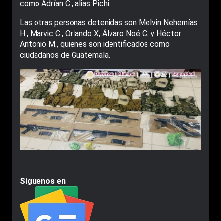
como Adrían C., alias Pichi.
Las otras personas detenidas son Melvin Nehemías
H., Marvic C., Orlando X, Álvaro Noé C. y Héctor
Antonio M., quienes son identificados como
ciudadanos de Guatemala.
Siguenos en