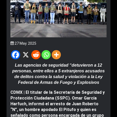
27 May. 2025
Las agencias de seguridad “detuvieron a 12
personas, entre ellos a 5 extranjeros acusados
de delitos contra la salud y violación a la Ley
Federal de Armas de Fuego y Explosivos
CDMX | El titular de la Secretaría de Seguridad y
Protección Ciudadana (SSPC). Omar García
Harfuch, informó el arresto de Juan Roberto
“N”, un hombre apodado El Pitufo y quien es
señalado como persona encargada de un grupo