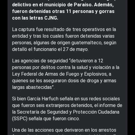
delictivo en el municipio de Paraíso. Además,
fueron detenidas otras 11 personas y gorras
con las letras CJNG.
La captura fue resultado de tres operativos en la
entidad y tras los cuales fueron detenidas varias
personas, algunas de origen guatemalteco, según
detalló el funcionario el 27 de mayo.
Las agencias de seguridad “detuvieron a 12
personas por delitos contra la salud y violación a la
Ley Federal de Armas de Fuego y Explosivos, a
quienes se les aseguraron dosis de droga y armas
largas abastecidas”.
Si bien García Harfuch señala en sus redes sociales
que fueron seis extranjeros detenidos, el informe de
la Secretaría de Seguridad y Protección Ciudadana
(SSPC) señala que fueron cinco.
Una de las acciones que derivaron en los arrestos