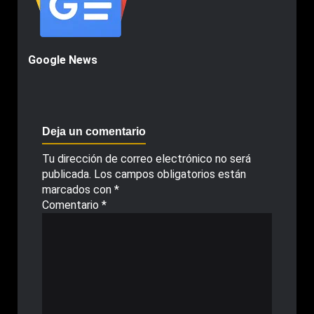
Google News
Deja un comentario
Tu dirección de correo electrónico no será
publicada.
Los campos obligatorios están
marcados con
*
Comentario
*