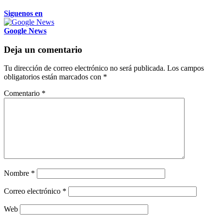
Siguenos en
Google News
Deja un comentario
Tu dirección de correo electrónico no será publicada.
Los campos
obligatorios están marcados con
*
Comentario
*
Nombre
*
Correo electrónico
*
Web