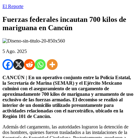
El Reporte
Fuerzas federales incautan 700 kilos de
mariguana en Cancún
5 Ago. 2025
CANCÚN | En un operativo conjunto entre la Policía Estatal,
la Secretaría de Marina (SEMAR) y el Ejército Mexicano
culminó con el aseguramiento de un cargamento de
aproximadamente 700 kilos de mariguana y armamento de uso
exclusivo de las fuerzas armadas. El decomiso se realizó al
interior de un domicilio utilizado presuntamente para
actividades relacionadas con el narcotráfico, ubicado en la
Región 101 de Cancún.
Además del cargamento, las autoridades lograron la detención de
dos hombres, quienes fueron trasladados a las instalaciones de la
Secretaría de Seguridad Ciudadana. Posteriormente, quedaron a