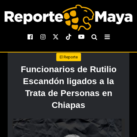
El Reporte
Funcionarios de Rutilio
Escandón ligados a la
Trata de Personas en
Chiapas