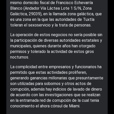
mismo domicilio fiscal de Francisco Echevarría
Blanco (Andador Vía Láctea Lote 1 S/N, Zona
Galáctica, 29039), en la llamada zona galáctica, que
es una zona en la que las autoridades de Tuxtla
toleran el sexoservicio y la trata de personas.
La operación de estos negocios no sería posible sin
la participación de diversas autoridades estatales y
municipales, quienes durante años han otorgado
permisos y tolerado la actividad de estos giros
nocturnos.
La complicidad entre empresarios y funcionarios ha
permitido que estas actividades proliferen,
generando ganancias millonarias que presuntamente
son utilizadas para sobornos y otros actos de
corrupción, además hay indicios de lavado de dinero
de acuerdo con las investigaciones que se realizan
en la entramada red de corrupción de la cual tenia
conocimiento el ahora cónsul de Miami.