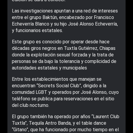
Las investigaciones apuntan a una red de intereses
entre el grupo Baktún, encabezado por Francisco
Echeverría Blanco y su hijo José Alonso Echeverría,
y funcionarios estatales.
Este grupo es conocido por operar desde hace
décadas giros negros en Tuxtla Gutiérrez, Chiapas
donde la explotación sexual forzada y la trata de
personas se da bajo la tolerancia y complicidad de
autoridades estatales y municipales
Entre los establecimientos que manejan se
encuentran “Secrets Social Club”, dirigido a la
comunidad LGBT y operados por José Alonso, cuyo
teléfono se publica para reservaciones en el sitio
del club nocturno.
El grupo también ha operado por años “Laurent Club
Tuxtla”, Tequila Antro Banda, y el table dance
“Gitano”, que ha funcionado por mucho tiempo en el