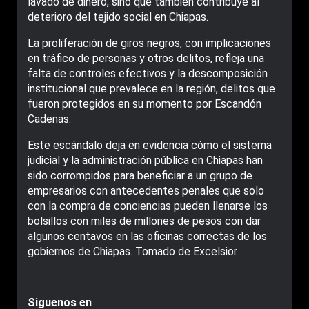
lavado de dinero, sino que también contribuye al
deterioro del tejido social en Chiapas.
La proliferación de giros negros, con implicaciones
en tráfico de personas y otros delitos, refleja una
falta de controles efectivos y la descomposición
institucional que prevalece en la región, delitos que
fueron protegidos en su momento por Escandón
Cadenas.
Este escándalo deja en evidencia cómo el sistema
judicial y la administración pública en Chiapas han
sido corrompidos para beneficiar a un grupo de
empresarios con antecedentes penales que solo
con la compra de conciencias pueden llenarse los
bolsillos con miles de millones de pesos con dar
algunos centavos en las oficinas correctas de los
gobiernos de Chiapas. Tomado de Excelsior
Siguenos en