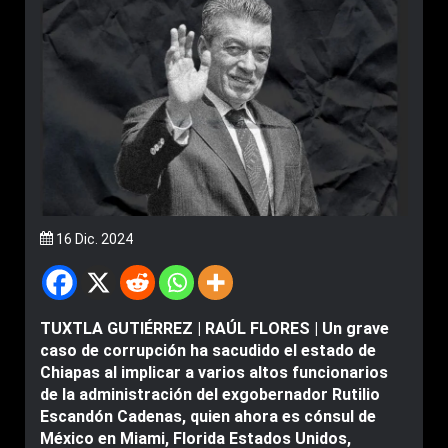
16 Dic. 2024
TUXTLA GUTIÉRREZ | RAÚL FLORES | Un grave
caso de corrupción ha sacudido el estado de
Chiapas al implicar a varios altos funcionarios
de la administración del exgobernador Rutilio
Escandón Cadenas, quien ahora es cónsul de
México en Miami, Florida Estados Unidos,