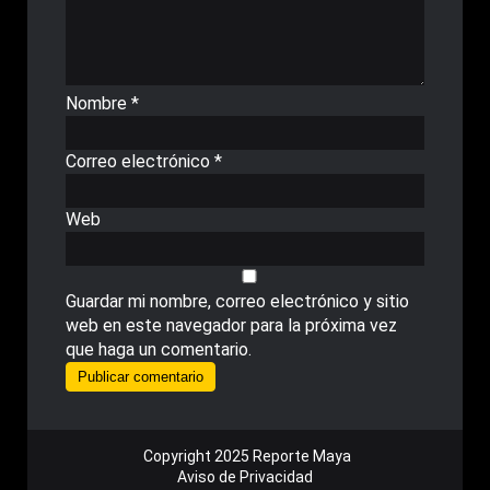
Nombre
*
Correo electrónico
*
Web
Guardar mi nombre, correo electrónico y sitio
web en este navegador para la próxima vez
que haga un comentario.
Copyright 2025 Reporte Maya
Aviso de Privacidad