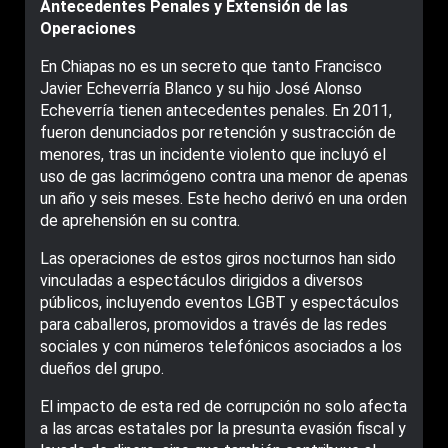
Antecedentes Penales y Extensión de las
Operaciones
En Chiapas no es un secreto que tanto Francisco
Javier Echeverría Blanco y su hijo José Alonso
Echeverría tienen antecedentes penales. En 2011,
fueron denunciados por retención y sustracción de
menores, tras un incidente violento que incluyó el
uso de gas lacrimógeno contra una menor de apenas
un año y seis meses. Este hecho derivó en una orden
de aprehensión en su contra.
Las operaciones de estos giros nocturnos han sido
vinculadas a espectáculos dirigidos a diversos
públicos, incluyendo eventos LGBT y espectáculos
para caballeros, promovidos a través de las redes
sociales y con números telefónicos asociados a los
dueños del grupo.
El impacto de esta red de corrupción no solo afecta
a las arcas estatales por la presunta evasión fiscal y