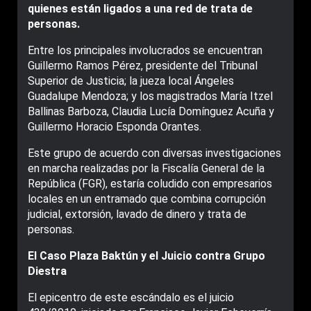
quienes están ligados a una red de trata de
personas.
Entre los principales involucrados se encuentran
Guillermo Ramos Pérez, presidente del Tribunal
Superior de Justicia; la jueza local Ángeles
Guadalupe Mendoza; y los magistrados María Itzel
Ballinas Barboza, Claudia Lucía Domínguez Acuña y
Guillermo Horacio Esponda Orantes.
Este grupo de acuerdo con diversas investigaciones
en marcha realizadas por la Fiscalía General de la
República (FGR), estaría coludido con empresarios
locales en un entramado que combina corrupción
judicial, extorsión, lavado de dinero y trata de
personas.
El Caso Plaza Baktún y el Juicio contra Grupo
Diestra
El epicentro de este escándalo es el juicio