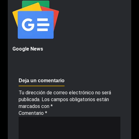
Google News
Deja un comentario
Tu dirección de correo electrónico no será
publicada.
Los campos obligatorios están
marcados con
*
Comentario
*