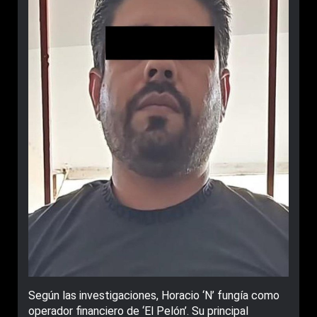
Según las investigaciones, Horacio ‘N’ fungía como
operador financiero de ‘El Pelón’. Su principal