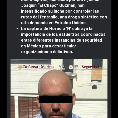
Joaquín “El Chapo” Guzmán, han
intensificado su lucha por controlar las
rutas del fentanilo, una droga sintética con
alta demanda en Estados Unidos.
La captura de Horacio ‘N’ subraya la
importancia de los esfuerzos coordinados
entre diferentes instancias de seguridad
en México para desarticular
organizaciones delictivas.