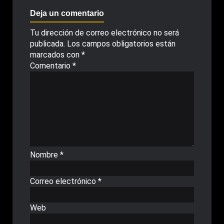
Deja un comentario
Tu dirección de correo electrónico no será
publicada.
Los campos obligatorios están
marcados con
*
Comentario
*
Nombre
*
Correo electrónico
*
Web