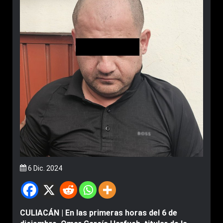
6 Dic. 2024
CULIACÁN |
En las primeras horas del 6 de