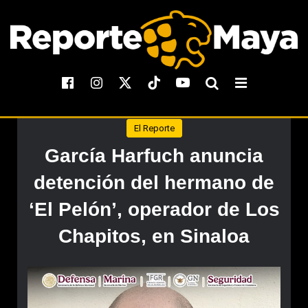
El Reporte
García Harfuch anuncia
detención del hermano de
‘El Pelón’, operador de Los
Chapitos, en Sinaloa