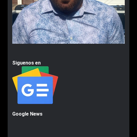
Siguenos en
Google News