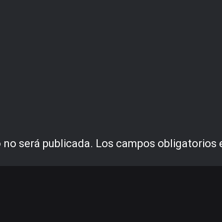
 no será publicada.
Los campos obligatorios