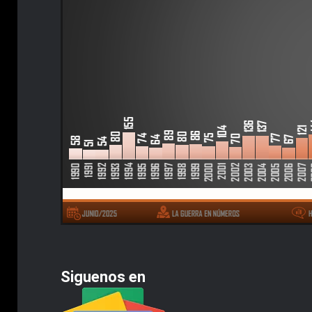
Siguenos en