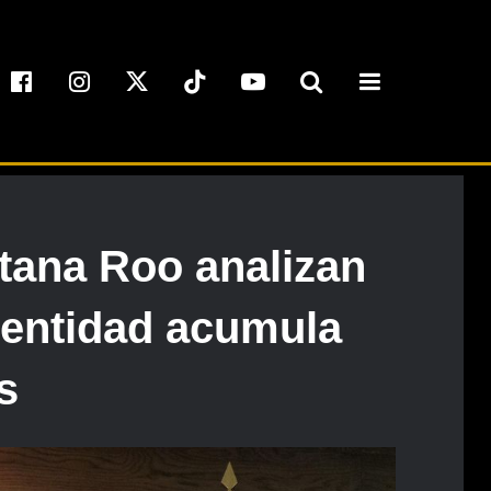
tana Roo analizan
 entidad acumula
s