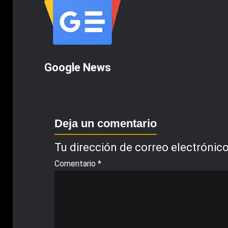
Google News
Deja un comentario
Tu dirección de correo electrónico
Comentario
*