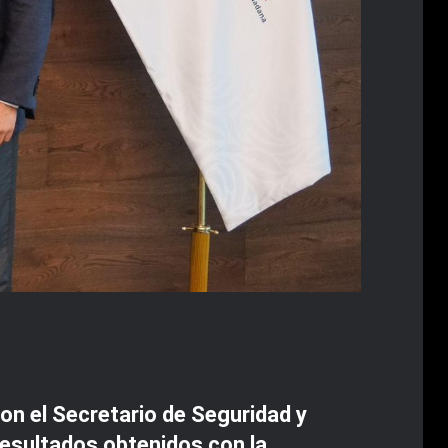
n el Secretario de Seguridad y
resultados obtenidos con la