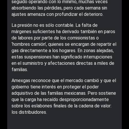
seguido operando con lo mínimo, muchas veces
absorbiendo las pérdidas, pero cada semana sin
ajustes amenaza con profundizar el deterioro.
La presión no es sólo contable. La falta de
márgenes suficientes ha derivado también en paros
de labores por parte de los comisionistas o
‘hombres camión’, quienes se encargan de repartir el
gas directamente a los hogares. En zonas alejadas,
estas suspensiones han significado interrupciones
en el suministro y afectaciones directas a miles de
familias.
Amexgas reconoce que el mercado cambió y que el
gobierno tiene interés en proteger el poder
adquisitivo de las familias mexicanas. Pero sostiene
que la carga ha recaído desproporcionadamente
sobre los eslabones finales de la cadena de valor:
los distribuidores.