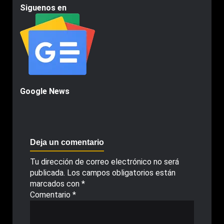
Siguenos en
Google News
Deja un comentario
Tu dirección de correo electrónico no será
publicada.
Los campos obligatorios están
marcados con
*
Comentario
*