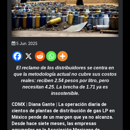
5 Jun. 2025
El reclamo de los distribuidores se centra en
que la metodología actual no cubre sus costos
reales: reciben 2.54 pesos por litro, pero
necesitan 4.25. La brecha de 1.71 ya es
insostenible.
CDMX | Diana Gante | La operación diaria de
cientos de plantas de distribución de gas LP en
México pende de un margen que ya no alcanza.
Desde hace siete meses, las empresas
agrupadas en la Asociación Mexicana de