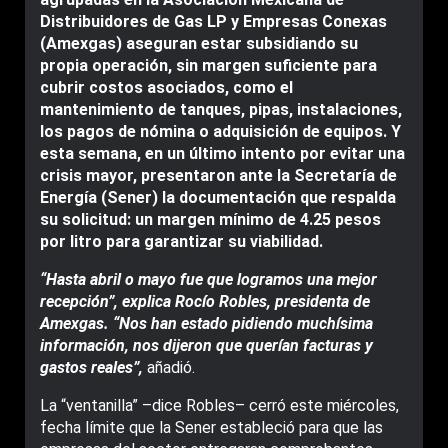
Distribuidores de Gas LP y Empresas Conexas
(Amexgas) aseguran estar subsidiando su
propia operación, sin margen suficiente para
cubrir costos asociados, como el
mantenimiento de tanques, pipas, instalaciones,
los pagos de nómina o adquisición de equipos. Y
esta semana, en un último intento por evitar una
crisis mayor, presentaron ante la Secretaría de
Energía (Sener) la documentación que respalda
su solicitud: un margen mínimo de 4.25 pesos
por litro para garantizar su viabilidad.
“Hasta abril o mayo fue que logramos una mejor
recepción”, explica Rocío Robles, presidenta de
Amexgas. “Nos han estado pidiendo muchísima
información, nos dijeron que querían facturas y
gastos reales”,
añadió.
La “ventanilla” –dice Robles– cerró este miércoles,
fecha límite que la Sener estableció para que las