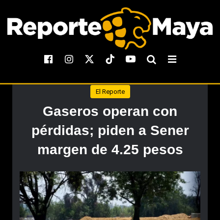
El Reporte
Gaseros operan con
pérdidas; piden a Sener
margen de 4.25 pesos