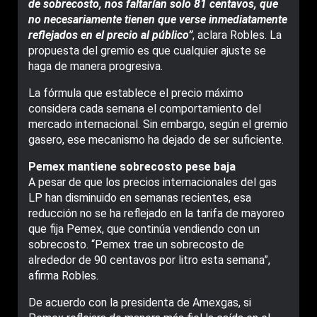
de sobrecosto, nos faltarían solo 81 centavos, que
no necesariamente tienen que verse inmediatamente
reflejados en el precio al público”
, aclara Robles. La
propuesta del gremio es que cualquier ajuste se
haga de manera progresiva.
La fórmula que establece el precio máximo
considera cada semana el comportamiento del
mercado internacional. Sin embargo, según el gremio
gasero, ese mecanismo ha dejado de ser suficiente.
Pemex mantiene sobrecosto pese baja
A pesar de que los precios internacionales del gas
LP han disminuido en semanas recientes, esa
reducción no se ha reflejado en la tarifa de mayoreo
que fija Pemex, que continúa vendiendo con un
sobrecosto. “Pemex trae un sobrecosto de
alrededor de 90 centavos por litro esta semana”,
afirma Robles.
De acuerdo con la presidenta de Amexgas, si