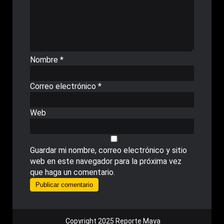
Nombre
*
Correo electrónico
*
Web
Guardar mi nombre, correo electrónico y sitio
web en este navegador para la próxima vez
que haga un comentario.
Copyright 2025 Reporte Maya