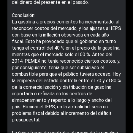
del dinero del presente en el pasado.
Conclusión:
La gasolina a precios corrientes ha incrementado, al
reconocer costos del mercado, y los ajustes al IEPS
con base en la inflación observada en cada año
fiscal. Esto ha provocado que el gobierno en turno
tenga el control del 40 % en el precio de la gasolina,
mientras que el mercado solo el 60 %. Antes del
2014, PEMEX no tenía reconocido ciertos costos; y,
por consiguiente, tenía que ser subsidiado el
combustible para que el público tuviera acceso. Hoy
la empresa del estado controla entre el 70 y el 80 %
de la comercialización y distribución de gasolina
importada o refinada en los centros de
almacenamiento y reparto a lo largo y ancho del
país. Eliminar el IEPS, en la actualidad, sería un
problema fiscal debido al incremento del déficit
presupuestal.
La única forma de controlar el precio de la gasolina