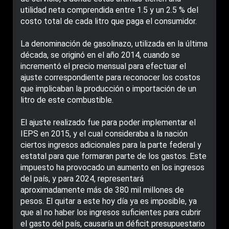
utilidad neta comprendida entre 1.5 y un 2.5 % del
costo total de cada litro que paga el consumidor.
La denominación de gasolinazo, utilizada en la última
década, se originó en el año 2014, cuando se
incrementó el precio mensual para efectuar el
ajuste correspondiente para reconocer los costos
que implicaban la producción o importación de un
litro de este combustible.
El ajuste realizado fue para poder implementar el
IEPS en 2015, y el cual consideraba a la nación
ciertos ingresos adicionales para la parte federal y
estatal para que formaran parte de los gastos. Este
impuesto ha provocado un aumento en los ingresos
del país, y para 2024, representará
aproximadamente más de 380 mil millones de
pesos. El quitar a este hoy día ya es imposible, ya
que al no haber los ingresos suficientes para cubrir
el gasto del país, causaría un déficit presupuestario