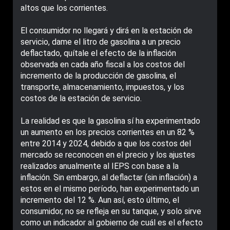
altos que los corrientes.
El consumidor no llegará y dirá en la estación de
servicio, dame el litro de gasolina a un precio
deflactado, quítale el efecto de la inflación
observada en cada año fiscal a los costos del
incremento de la producción de gasolina, el
transporte, almacenamiento, impuestos, y los
costos de la estación de servicio.
La realidad es que la gasolina sí ha experimentado
un aumento en los precios corrientes en un 82 %
entre 2014 y 2024, debido a que los costos del
mercado se reconocen en el precio y los ajustes
realizados anualmente al IEPS con base a la
inflación. Sin embargo, al deflactar (sin inflación) a
estos en el mismo período, han experimentado un
incremento del 12 %. Aun así, esto último, el
consumidor, no se refleja en su tanque, y solo sirve
como un indicador al gobierno de cuál es el efecto