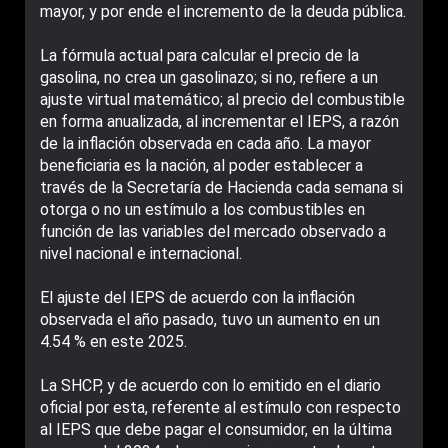
mayor, y por ende el incremento de la deuda pública.
La fórmula actual para calcular el precio de la
gasolina, no crea un gasolinazo; si no, refiere a un
ajuste virtual matemático; al precio del combustible
en forma anualizada, al incrementar el IEPS, a razón
de la inflación observada en cada año. La mayor
beneficiaria es la nación, al poder establecer a
través de la Secretaría de Hacienda cada semana si
otorga o no un estímulo a los combustibles en
función de las variables del mercado observado a
nivel nacional e internacional.
El ajuste del IEPS de acuerdo con la inflación
observada el año pasado, tuvo un aumento en un
4.54 % en este 2025.
La SHCP, y de acuerdo con lo emitido en el diario
oficial por esta, referente al estímulo con respecto
al IEPS que debe pagar el consumidor, en la última