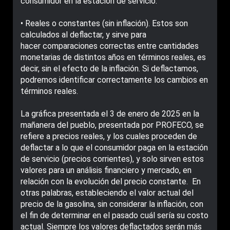
consumidor en la estación de servicio.
• Reales o constantes (sin inflación). Estos son
calculados al deflactar, y sirve para
hacer comparaciones correctas entre cantidades
monetarias de distintos años en términos reales, es
decir, sin el efecto de la inflación. Si deflactamos,
podremos identificar correctamente los cambios en
términos reales.
La gráfica presentada el 3 de enero de 2025 en la
mañanera del pueblo, presentada por PROFECO, se
refiere a precios reales, y los cuales proceden de
deflactar a lo que el consumidor paga en la estación
de servicio (precios corrientes), y solo sirven estos
valores para un análisis financiero y mercado, en
relación con la evolución del precio constante. En
otras palabras, estableciendo el valor actual del
precio de la gasolina, sin considerar la inflación, con
el fin de determinar en el pasado cuál sería su costo
actual. Siempre los valores deflactados serán más