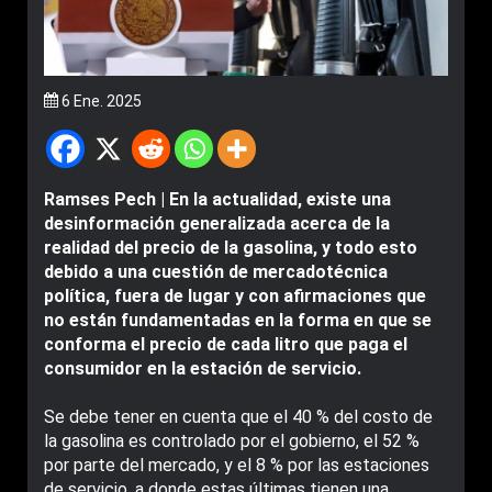
6 Ene. 2025
Ramses Pech | En la actualidad, existe una
desinformación generalizada acerca de la
realidad del precio de la gasolina, y todo esto
debido a una cuestión de mercadotécnica
política, fuera de lugar y con afirmaciones que
no están fundamentadas en la forma en que se
conforma el precio de cada litro que paga el
consumidor en la estación de servicio.
Se debe tener en cuenta que el 40 % del costo de
la gasolina es controlado por el gobierno, el 52 %
por parte del mercado, y el 8 % por las estaciones
de servicio, a donde estas últimas tienen una