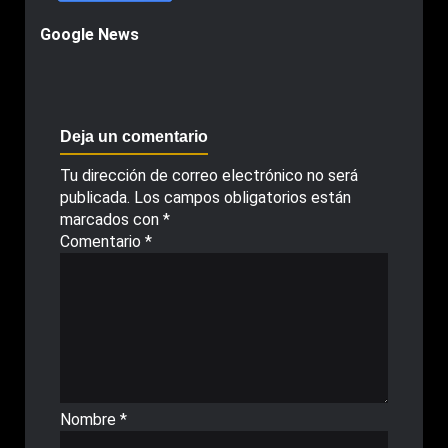
Google News
Deja un comentario
Tu dirección de correo electrónico no será
publicada.
Los campos obligatorios están
marcados con
*
Comentario
*
Nombre
*