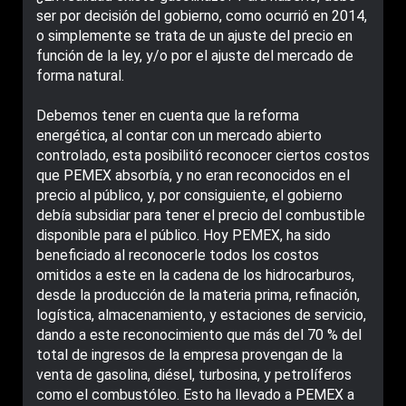
ser por decisión del gobierno, como ocurrió en 2014,
o simplemente se trata de un ajuste del precio en
función de la ley, y/o por el ajuste del mercado de
forma natural.
Debemos tener en cuenta que la reforma
energética, al contar con un mercado abierto
controlado, esta posibilitó reconocer ciertos costos
que PEMEX absorbía, y no eran reconocidos en el
precio al público, y, por consiguiente, el gobierno
debía subsidiar para tener el precio del combustible
disponible para el público. Hoy PEMEX, ha sido
beneficiado al reconocerle todos los costos
omitidos a este en la cadena de los hidrocarburos,
desde la producción de la materia prima, refinación,
logística, almacenamiento, y estaciones de servicio,
dando a este reconocimiento que más del 70 % del
total de ingresos de la empresa provengan de la
venta de gasolina, diésel, turbosina, y petrolíferos
como el combustóleo. Esto ha llevado a PEMEX a