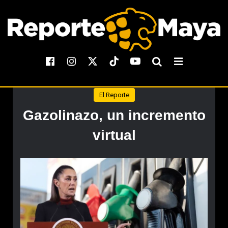
El Reporte
Gazolinazo, un incremento
virtual