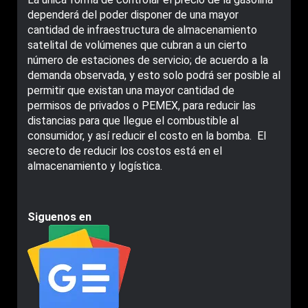
dependerá del poder disponer de una mayor
cantidad de infraestructura de almacenamiento
satelital de volúmenes que cubran a un cierto
número de estaciones de servicio; de acuerdo a la
demanda observada, y esto solo podrá ser posible al
permitir que existan una mayor cantidad de
permisos de privados o PEMEX, para reducir las
distancias para que llegue el combustible al
consumidor, y así reducir el costo en la bomba. El
secreto de reducir los costos está en el
almacenamiento y logística.
Siguenos en