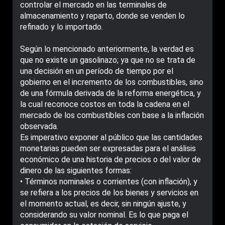
controlar el mercado en las terminales de
almacenamiento y reparto, donde se venden lo
refinado y lo importado.
Según lo mencionado anteriormente, la verdad es
que no existe un gasolinazo; ya que no se trata de
una decisión en un período de tiempo por el
gobierno en el incremento de los combustibles, sino
de una fórmula derivada de la reforma energética, y
la cual reconoce costos en toda la cadena en el
mercado de los combustibles con base a la inflación
observada.
Es imperativo exponer al público que las cantidades
monetarias pueden ser expresadas para el análisis
económico de una historia de precios o del valor de
dinero de las siguientes formas:
• Términos nominales o corrientes (con inflación), y
se refiera a los precios de los bienes y servicios en
el momento actual, es decir, sin ningún ajuste, y
considerando su valor nominal. Es lo que paga el