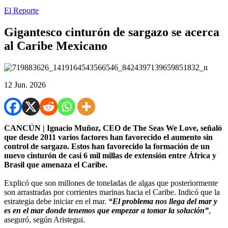
El Reporte
Gigantesco cinturón de sargazo se acerca
al Caribe Mexicano
12 Jun. 2026
CANCÚN | Ignacio Muñoz, CEO de The Seas We Love, señaló
que desde 2011 varios factores han favorecido el aumento sin
control de sargazo. Estos han favorecido la formación de un
nuevo cinturón de casi 6 mil millas de extensión entre África y
Brasil que amenaza el Caribe.
Explicó que son millones de toneladas de algas que posteriormente
son arrastradas por corrientes marinas hacia el Caribe. Indicó que la
estrategia debe iniciar en el mar.
“El problema nos llega del mar y
es en el mar donde tenemos que empezar a tomar la solución”
,
aseguró, según Aristegui.